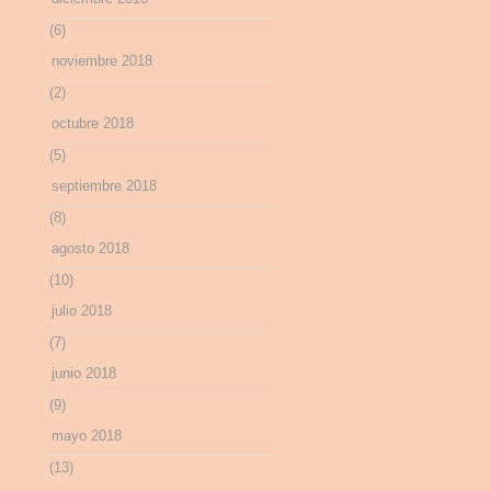
(6)
noviembre 2018
(2)
octubre 2018
(5)
septiembre 2018
(8)
agosto 2018
(10)
julio 2018
(7)
junio 2018
(9)
mayo 2018
(13)