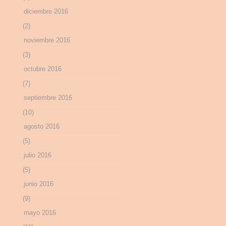
diciembre 2016
(2)
noviembre 2016
(3)
octubre 2016
(7)
septiembre 2016
(10)
agosto 2016
(5)
julio 2016
(5)
junio 2016
(9)
mayo 2016