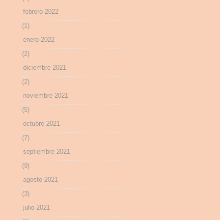
febrero 2022
(1)
enero 2022
(2)
diciembre 2021
(2)
noviembre 2021
(5)
octubre 2021
(7)
septiembre 2021
(9)
agosto 2021
(3)
julio 2021