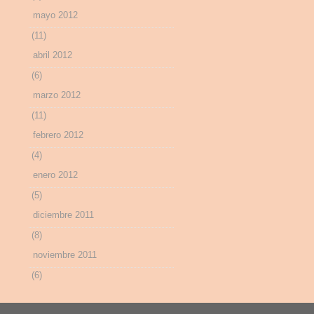
mayo 2012
(11)
abril 2012
(6)
marzo 2012
(11)
febrero 2012
(4)
enero 2012
(5)
diciembre 2011
(8)
noviembre 2011
(6)