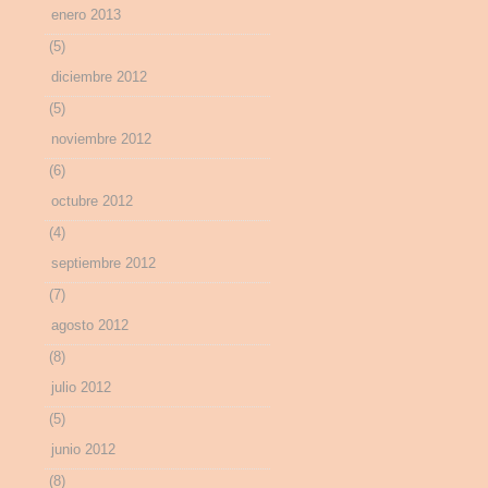
enero 2013
(5)
diciembre 2012
(5)
noviembre 2012
(6)
octubre 2012
(4)
septiembre 2012
(7)
agosto 2012
(8)
julio 2012
(5)
junio 2012
(8)