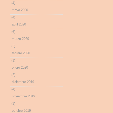
(4)
mayo 2020
(4)
abril 2020
(6)
marzo 2020
(2)
febrero 2020
(1)
enero 2020
(2)
diciembre 2019
(4)
noviembre 2019
(3)
octubre 2019