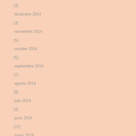
(3)
diciembre 2014
(3)
noviembre 2014
(5)
octubre 2014
(5)
septiembre 2014
(7)
agosto 2014
(9)
julio 2014
(4)
junio 2014
(17)
mayo 2014