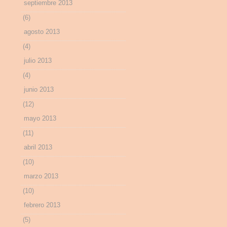
septiembre 2013
(6)
agosto 2013
(4)
julio 2013
(4)
junio 2013
(12)
mayo 2013
(11)
abril 2013
(10)
marzo 2013
(10)
febrero 2013
(5)