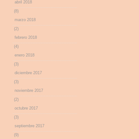
abril 2018
(8)
marzo 2018
(2)
febrero 2018
(4)
enero 2018
(3)
diciembre 2017
(3)
noviembre 2017
(2)
octubre 2017
(3)
septiembre 2017
(9)