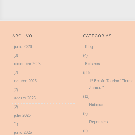
ARCHIVO
CATEGORÍAS
junio 2026
Blog
(3)
(4)
diciembre 2025
Bolsines
(2)
(58)
octubre 2025
1º Bolsín Taurino "Tierras
Zamora"
(2)
(11)
agosto 2025
Noticias
(2)
(2)
julio 2025
Reportajes
(1)
(9)
junio 2025