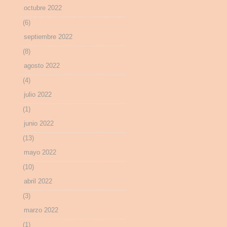
octubre 2022
(6)
septiembre 2022
(8)
agosto 2022
(4)
julio 2022
(1)
junio 2022
(13)
mayo 2022
(10)
abril 2022
(3)
marzo 2022
(1)