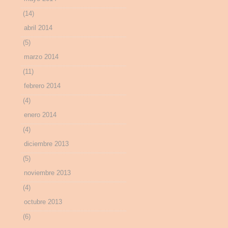
(14)
abril 2014
(5)
marzo 2014
(11)
febrero 2014
(4)
enero 2014
(4)
diciembre 2013
(5)
noviembre 2013
(4)
octubre 2013
(6)