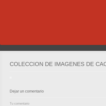
COLECCION DE IMAGENES DE CA
Dejar un comentario
Tu comentario