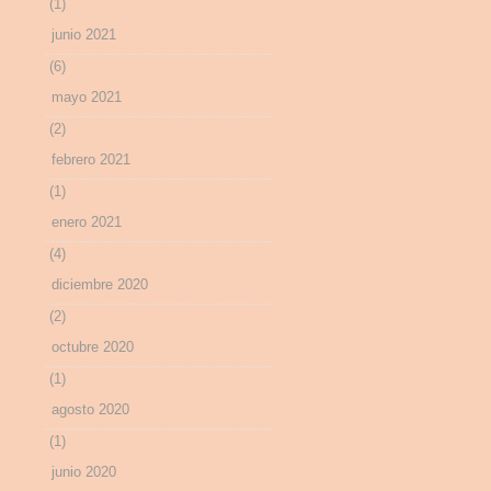
(1)
junio 2021
(6)
mayo 2021
(2)
febrero 2021
(1)
enero 2021
(4)
diciembre 2020
(2)
octubre 2020
(1)
agosto 2020
(1)
junio 2020