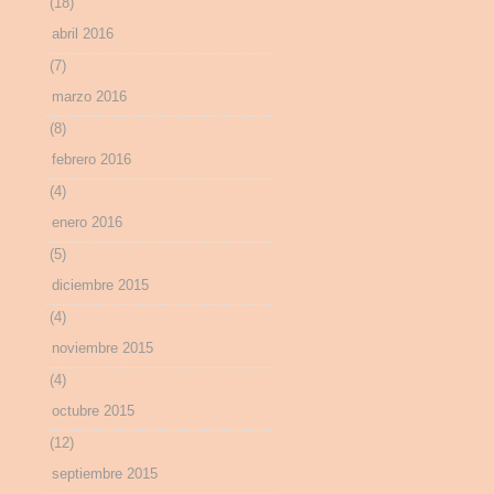
(18)
abril 2016
(7)
marzo 2016
(8)
febrero 2016
(4)
enero 2016
(5)
diciembre 2015
(4)
noviembre 2015
(4)
octubre 2015
(12)
septiembre 2015