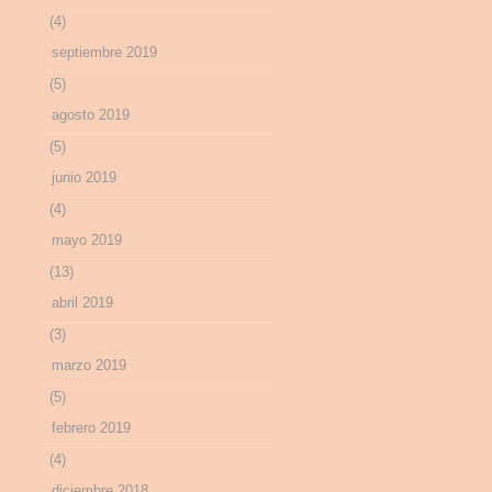
(4)
septiembre 2019
(5)
agosto 2019
(5)
junio 2019
(4)
mayo 2019
(13)
abril 2019
(3)
marzo 2019
(5)
febrero 2019
(4)
diciembre 2018