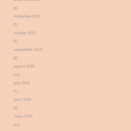
(6)
noviembre 2018
(2)
octubre 2018
(5)
septiembre 2018
(8)
agosto 2018
(10)
julio 2018
(7)
junio 2018
(9)
mayo 2018
(13)