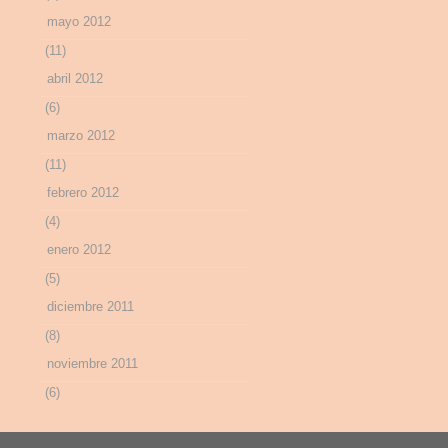
mayo 2012
(11)
abril 2012
(6)
marzo 2012
(11)
febrero 2012
(4)
enero 2012
(5)
diciembre 2011
(8)
noviembre 2011
(6)