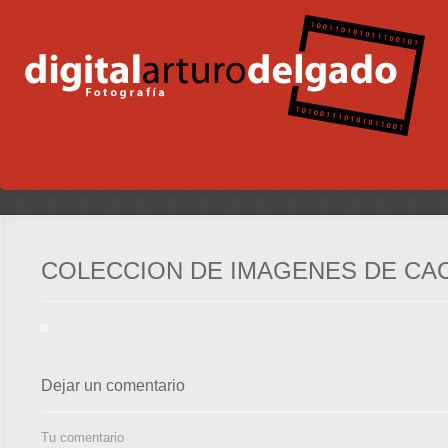
COLECCION DE IMAGENES DE CA
Dejar un comentario
Tu comentario