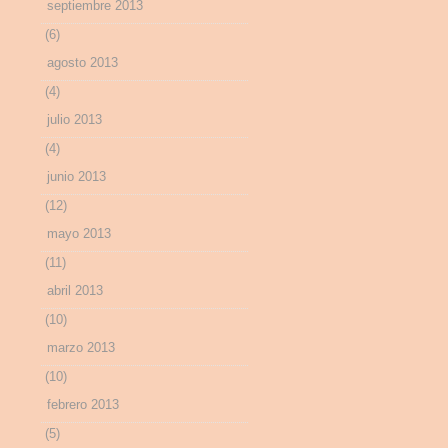
septiembre 2013
(6)
agosto 2013
(4)
julio 2013
(4)
junio 2013
(12)
mayo 2013
(11)
abril 2013
(10)
marzo 2013
(10)
febrero 2013
(5)