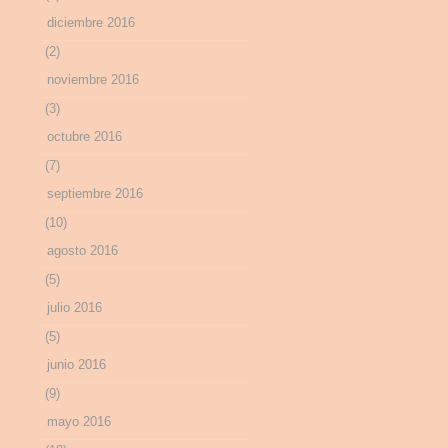
diciembre 2016
(2)
noviembre 2016
(3)
octubre 2016
(7)
septiembre 2016
(10)
agosto 2016
(5)
julio 2016
(5)
junio 2016
(9)
mayo 2016