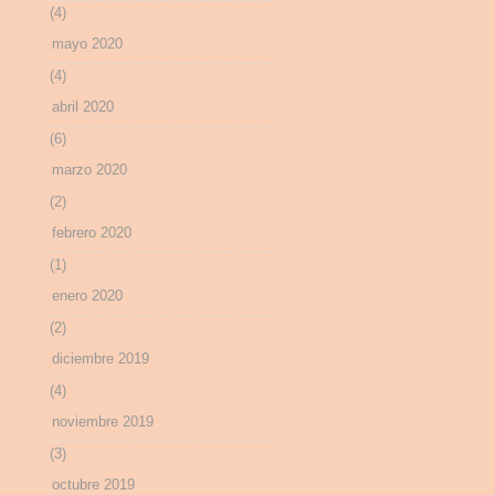
(4)
mayo 2020
(4)
abril 2020
(6)
marzo 2020
(2)
febrero 2020
(1)
enero 2020
(2)
diciembre 2019
(4)
noviembre 2019
(3)
octubre 2019