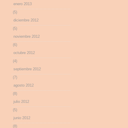
enero 2013
(5)
diciembre 2012
(5)
noviembre 2012
(6)
octubre 2012
(4)
septiembre 2012
(7)
agosto 2012
(8)
julio 2012
(5)
junio 2012
(8)