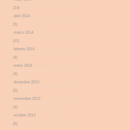
(14)
abril 2014
(5)
marzo 2014
(11)
febrero 2014
(4)
enero 2014
(4)
diciembre 2013
(5)
noviembre 2013
(4)
octubre 2013
(6)