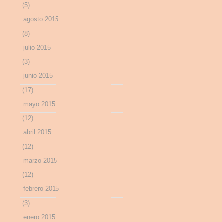
(5)
agosto 2015
(8)
julio 2015
(3)
junio 2015
(17)
mayo 2015
(12)
abril 2015
(12)
marzo 2015
(12)
febrero 2015
(3)
enero 2015