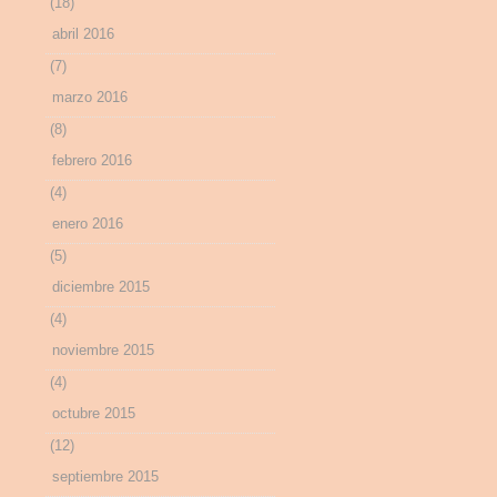
(18)
abril 2016
(7)
marzo 2016
(8)
febrero 2016
(4)
enero 2016
(5)
diciembre 2015
(4)
noviembre 2015
(4)
octubre 2015
(12)
septiembre 2015