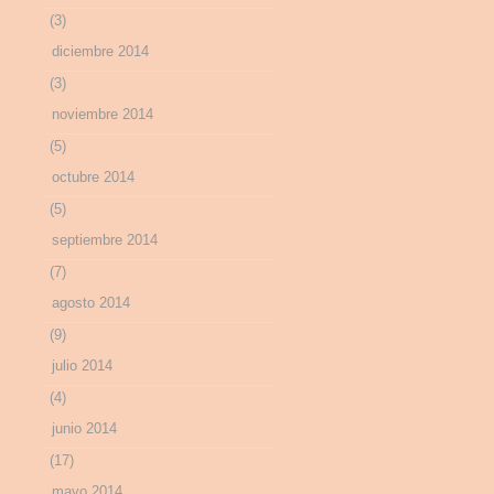
(3)
diciembre 2014
(3)
noviembre 2014
(5)
octubre 2014
(5)
septiembre 2014
(7)
agosto 2014
(9)
julio 2014
(4)
junio 2014
(17)
mayo 2014