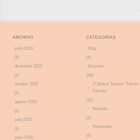
ARCHIVO
CATEGORÍAS
junio 2026
Blog
(3)
(4)
diciembre 2025
Bolsines
(2)
(58)
octubre 2025
1º Bolsín Taurino "Tierras
Zamora"
(2)
(11)
agosto 2025
Noticias
(2)
(2)
julio 2025
Reportajes
(1)
(9)
junio 2025