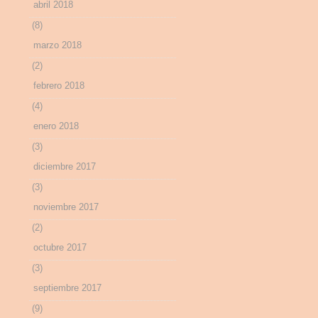
abril 2018
(8)
marzo 2018
(2)
febrero 2018
(4)
enero 2018
(3)
diciembre 2017
(3)
noviembre 2017
(2)
octubre 2017
(3)
septiembre 2017
(9)