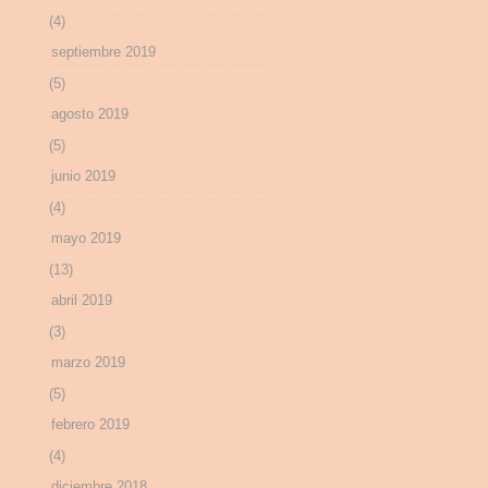
(4)
septiembre 2019
(5)
agosto 2019
(5)
junio 2019
(4)
mayo 2019
(13)
abril 2019
(3)
marzo 2019
(5)
febrero 2019
(4)
diciembre 2018