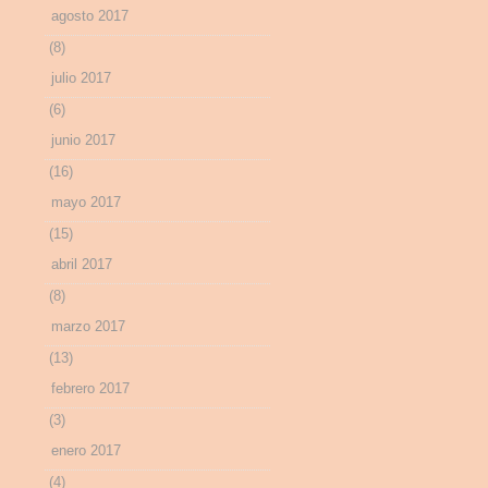
agosto 2017
(8)
julio 2017
(6)
junio 2017
(16)
mayo 2017
(15)
abril 2017
(8)
marzo 2017
(13)
febrero 2017
(3)
enero 2017
(4)