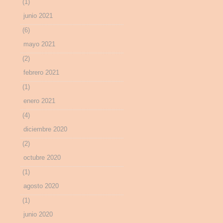
(1)
junio 2021
(6)
mayo 2021
(2)
febrero 2021
(1)
enero 2021
(4)
diciembre 2020
(2)
octubre 2020
(1)
agosto 2020
(1)
junio 2020