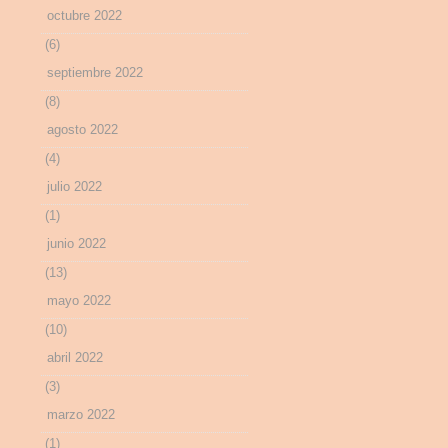
octubre 2022
(6)
septiembre 2022
(8)
agosto 2022
(4)
julio 2022
(1)
junio 2022
(13)
mayo 2022
(10)
abril 2022
(3)
marzo 2022
(1)