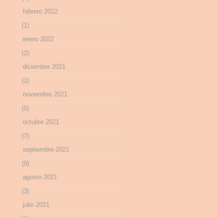
febrero 2022
(1)
enero 2022
(2)
diciembre 2021
(2)
noviembre 2021
(5)
octubre 2021
(7)
septiembre 2021
(9)
agosto 2021
(3)
julio 2021