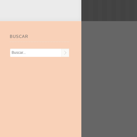
BUSCAR