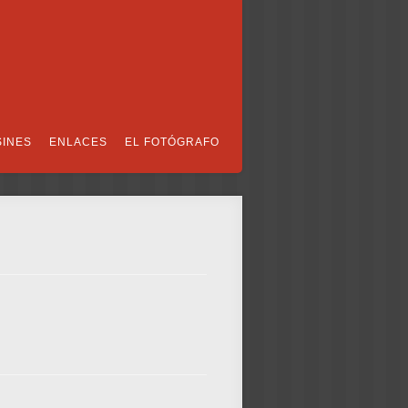
SINES
ENLACES
EL FOTÓGRAFO