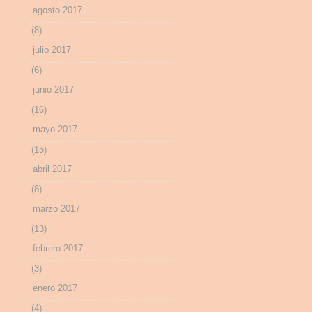
agosto 2017
(8)
julio 2017
(6)
junio 2017
(16)
mayo 2017
(15)
abril 2017
(8)
marzo 2017
(13)
febrero 2017
(3)
enero 2017
(4)