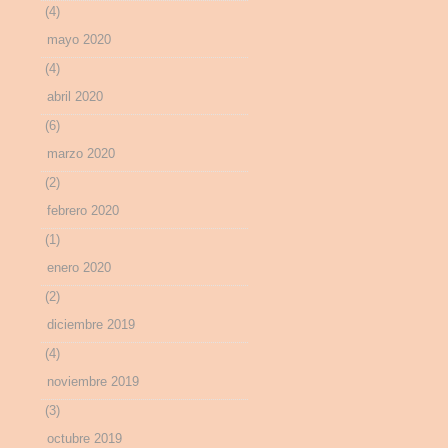
(4)
mayo 2020
(4)
abril 2020
(6)
marzo 2020
(2)
febrero 2020
(1)
enero 2020
(2)
diciembre 2019
(4)
noviembre 2019
(3)
octubre 2019