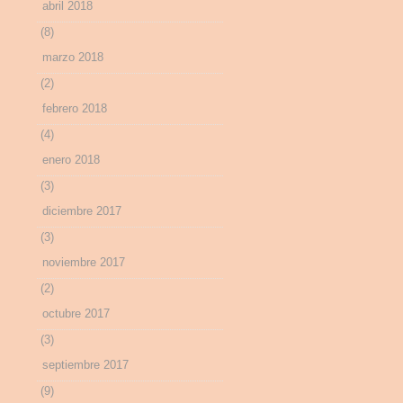
abril 2018
(8)
marzo 2018
(2)
febrero 2018
(4)
enero 2018
(3)
diciembre 2017
(3)
noviembre 2017
(2)
octubre 2017
(3)
septiembre 2017
(9)