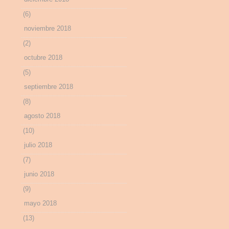
(6)
noviembre 2018
(2)
octubre 2018
(5)
septiembre 2018
(8)
agosto 2018
(10)
julio 2018
(7)
junio 2018
(9)
mayo 2018
(13)