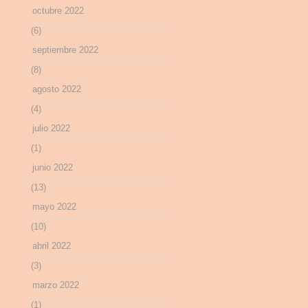
octubre 2022
(6)
septiembre 2022
(8)
agosto 2022
(4)
julio 2022
(1)
junio 2022
(13)
mayo 2022
(10)
abril 2022
(3)
marzo 2022
(1)