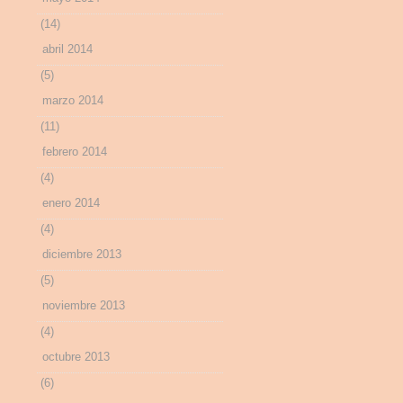
(14)
abril 2014
(5)
marzo 2014
(11)
febrero 2014
(4)
enero 2014
(4)
diciembre 2013
(5)
noviembre 2013
(4)
octubre 2013
(6)