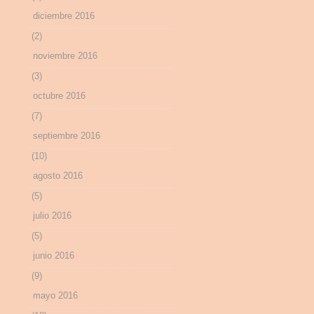
diciembre 2016
(2)
noviembre 2016
(3)
octubre 2016
(7)
septiembre 2016
(10)
agosto 2016
(5)
julio 2016
(5)
junio 2016
(9)
mayo 2016