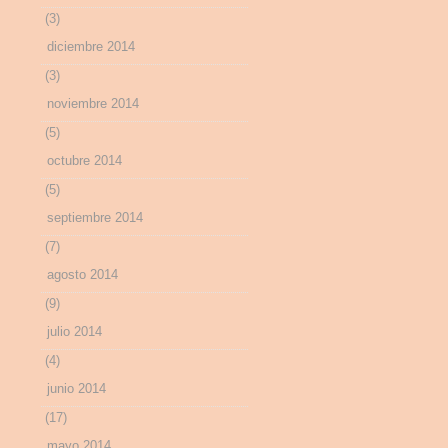
(3)
diciembre 2014
(3)
noviembre 2014
(5)
octubre 2014
(5)
septiembre 2014
(7)
agosto 2014
(9)
julio 2014
(4)
junio 2014
(17)
mayo 2014