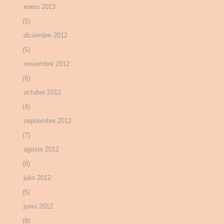
enero 2013
(5)
diciembre 2012
(5)
noviembre 2012
(6)
octubre 2012
(4)
septiembre 2012
(7)
agosto 2012
(8)
julio 2012
(5)
junio 2012
(8)