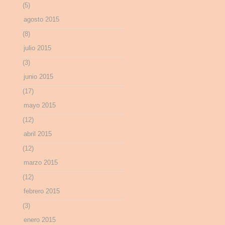
(5)
agosto 2015
(8)
julio 2015
(3)
junio 2015
(17)
mayo 2015
(12)
abril 2015
(12)
marzo 2015
(12)
febrero 2015
(3)
enero 2015