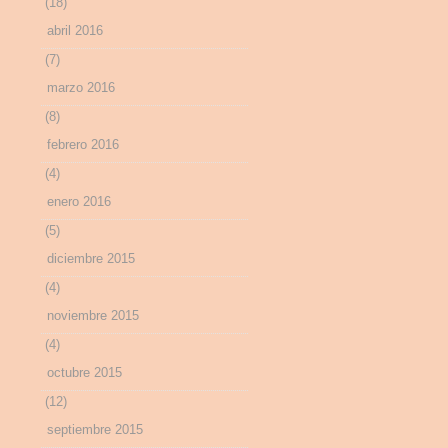
(18)
abril 2016
(7)
marzo 2016
(8)
febrero 2016
(4)
enero 2016
(5)
diciembre 2015
(4)
noviembre 2015
(4)
octubre 2015
(12)
septiembre 2015