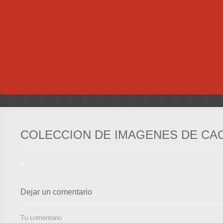
COLECCION DE IMAGENES DE CA
Dejar un comentario
Tu comentario