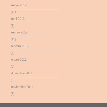
mayo 2012
(11)
abril 2012
(6)
marzo 2012
(11)
febrero 2012
(4)
enero 2012
(5)
diciembre 2011
(8)
noviembre 2011
(6)