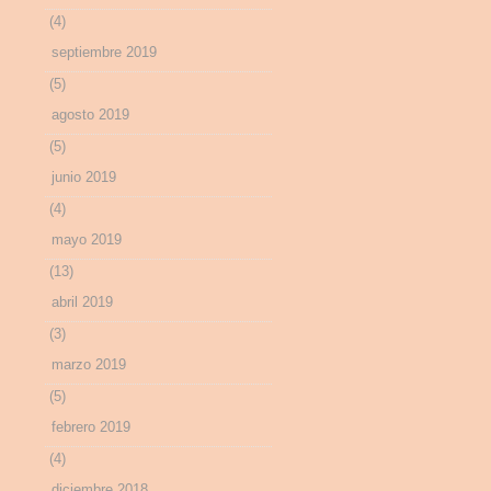
(4)
septiembre 2019
(5)
agosto 2019
(5)
junio 2019
(4)
mayo 2019
(13)
abril 2019
(3)
marzo 2019
(5)
febrero 2019
(4)
diciembre 2018