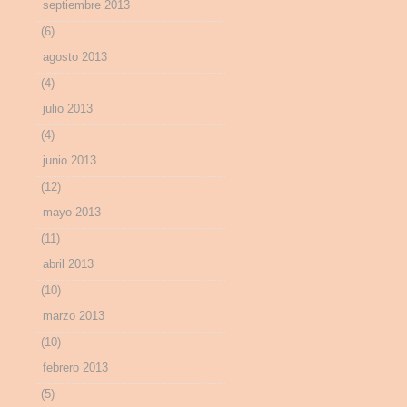
septiembre 2013
(6)
agosto 2013
(4)
julio 2013
(4)
junio 2013
(12)
mayo 2013
(11)
abril 2013
(10)
marzo 2013
(10)
febrero 2013
(5)