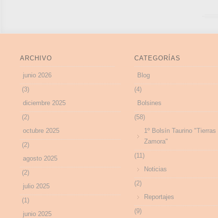
ARCHIVO
CATEGORÍAS
junio 2026
Blog
(3)
(4)
diciembre 2025
Bolsines
(2)
(58)
octubre 2025
1º Bolsín Taurino "Tierras
Zamora"
(2)
(11)
agosto 2025
Noticias
(2)
(2)
julio 2025
Reportajes
(1)
(9)
junio 2025