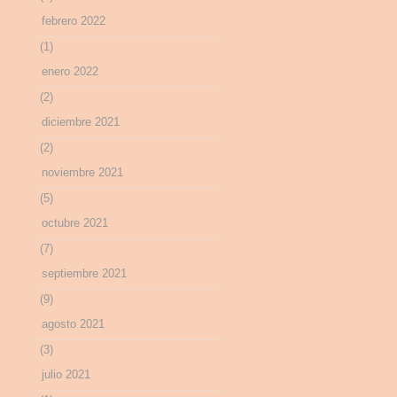
febrero 2022
(1)
enero 2022
(2)
diciembre 2021
(2)
noviembre 2021
(5)
octubre 2021
(7)
septiembre 2021
(9)
agosto 2021
(3)
julio 2021