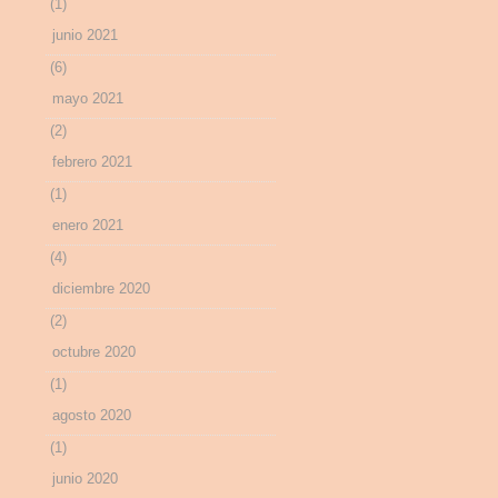
(1)
junio 2021
(6)
mayo 2021
(2)
febrero 2021
(1)
enero 2021
(4)
diciembre 2020
(2)
octubre 2020
(1)
agosto 2020
(1)
junio 2020