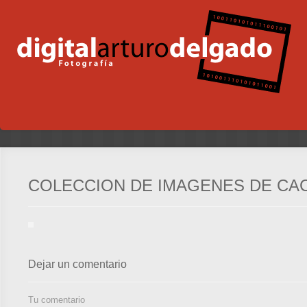
COLECCION DE IMAGENES DE CA
Dejar un comentario
Tu comentario