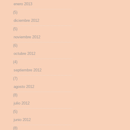
enero 2013
(5)
diciembre 2012
(5)
noviembre 2012
(6)
octubre 2012
(4)
septiembre 2012
(7)
agosto 2012
(8)
julio 2012
(5)
junio 2012
(8)