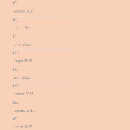
(5)
agosto 2015
(8)
julio 2015
(3)
junio 2015
(17)
mayo 2015
(12)
abril 2015
(12)
marzo 2015
(12)
febrero 2015
(3)
enero 2015