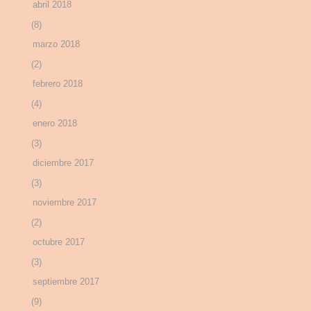
abril 2018
(8)
marzo 2018
(2)
febrero 2018
(4)
enero 2018
(3)
diciembre 2017
(3)
noviembre 2017
(2)
octubre 2017
(3)
septiembre 2017
(9)