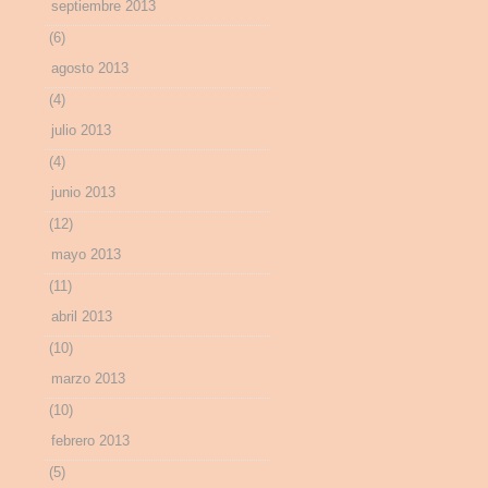
septiembre 2013
(6)
agosto 2013
(4)
julio 2013
(4)
junio 2013
(12)
mayo 2013
(11)
abril 2013
(10)
marzo 2013
(10)
febrero 2013
(5)