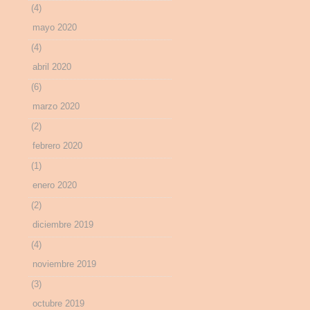
(4)
mayo 2020
(4)
abril 2020
(6)
marzo 2020
(2)
febrero 2020
(1)
enero 2020
(2)
diciembre 2019
(4)
noviembre 2019
(3)
octubre 2019