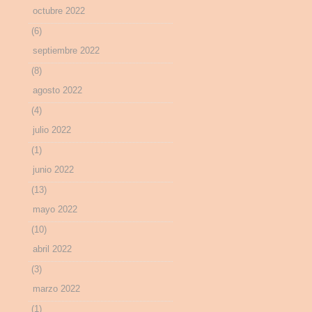
octubre 2022
(6)
septiembre 2022
(8)
agosto 2022
(4)
julio 2022
(1)
junio 2022
(13)
mayo 2022
(10)
abril 2022
(3)
marzo 2022
(1)