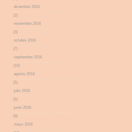
diciembre 2016
(2)
noviembre 2016
(3)
octubre 2016
(7)
septiembre 2016
(10)
agosto 2016
(5)
julio 2016
(5)
junio 2016
(9)
mayo 2016