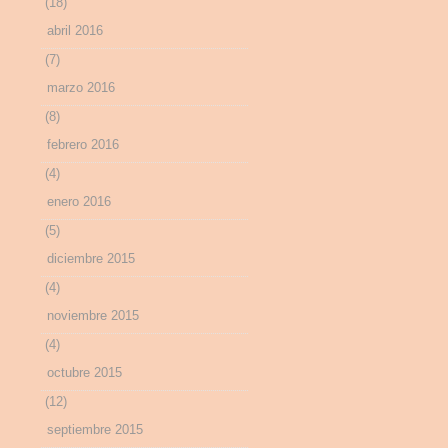
(18)
abril 2016
(7)
marzo 2016
(8)
febrero 2016
(4)
enero 2016
(5)
diciembre 2015
(4)
noviembre 2015
(4)
octubre 2015
(12)
septiembre 2015