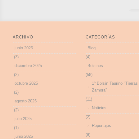
ARCHIVO
CATEGORÍAS
junio 2026
Blog
(3)
(4)
diciembre 2025
Bolsines
(2)
(58)
octubre 2025
1º Bolsín Taurino "Tierras
Zamora"
(2)
(11)
agosto 2025
Noticias
(2)
(2)
julio 2025
Reportajes
(1)
(9)
junio 2025