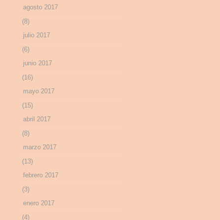
agosto 2017
(8)
julio 2017
(6)
junio 2017
(16)
mayo 2017
(15)
abril 2017
(8)
marzo 2017
(13)
febrero 2017
(3)
enero 2017
(4)