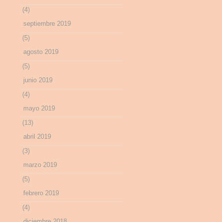
(4)
septiembre 2019
(5)
agosto 2019
(5)
junio 2019
(4)
mayo 2019
(13)
abril 2019
(3)
marzo 2019
(5)
febrero 2019
(4)
diciembre 2018