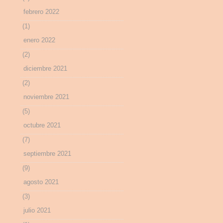
febrero 2022
(1)
enero 2022
(2)
diciembre 2021
(2)
noviembre 2021
(5)
octubre 2021
(7)
septiembre 2021
(9)
agosto 2021
(3)
julio 2021