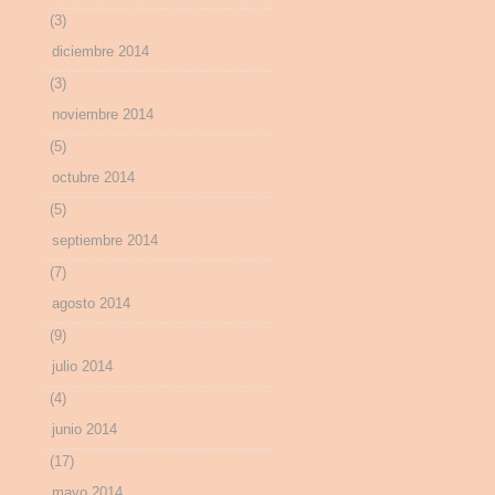
(3)
diciembre 2014
(3)
noviembre 2014
(5)
octubre 2014
(5)
septiembre 2014
(7)
agosto 2014
(9)
julio 2014
(4)
junio 2014
(17)
mayo 2014