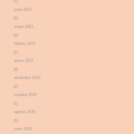
(1)
junio 2021
(6)
mayo 2021
(2)
febrero 2021
(1)
enero 2021
(4)
diciembre 2020
(2)
octubre 2020
(1)
agosto 2020
(1)
junio 2020