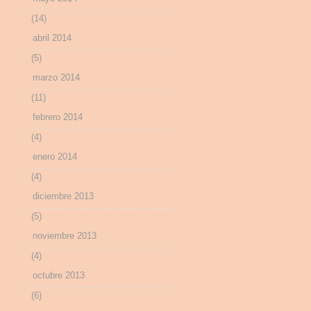
(14)
abril 2014
(5)
marzo 2014
(11)
febrero 2014
(4)
enero 2014
(4)
diciembre 2013
(5)
noviembre 2013
(4)
octubre 2013
(6)