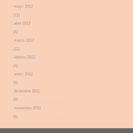
mayo 2012
(11)
abril 2012
(6)
marzo 2012
(11)
febrero 2012
(4)
enero 2012
(5)
diciembre 2011
(8)
noviembre 2011
(6)