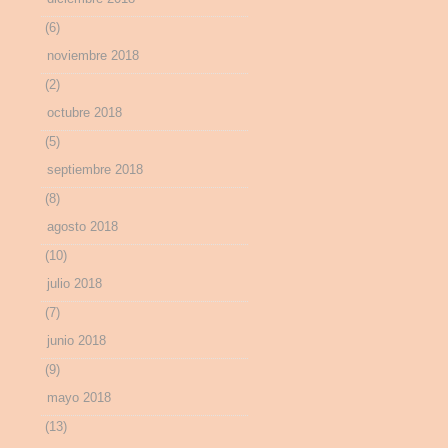
(6)
noviembre 2018
(2)
octubre 2018
(5)
septiembre 2018
(8)
agosto 2018
(10)
julio 2018
(7)
junio 2018
(9)
mayo 2018
(13)