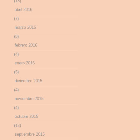
(18)
abril 2016
(7)
marzo 2016
(8)
febrero 2016
(4)
enero 2016
(5)
diciembre 2015
(4)
noviembre 2015
(4)
octubre 2015
(12)
septiembre 2015