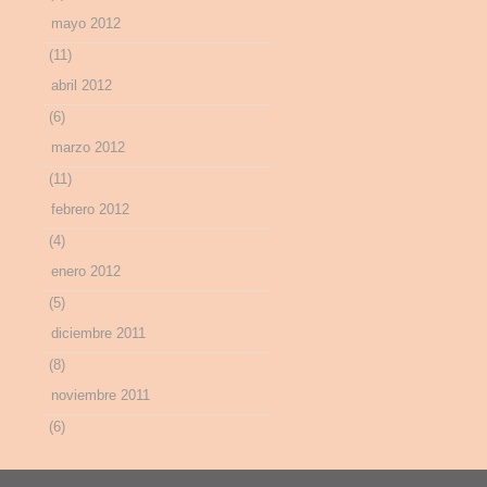
mayo 2012
(11)
abril 2012
(6)
marzo 2012
(11)
febrero 2012
(4)
enero 2012
(5)
diciembre 2011
(8)
noviembre 2011
(6)