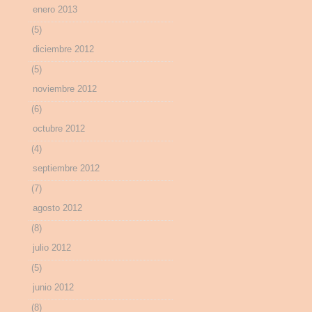
enero 2013
(5)
diciembre 2012
(5)
noviembre 2012
(6)
octubre 2012
(4)
septiembre 2012
(7)
agosto 2012
(8)
julio 2012
(5)
junio 2012
(8)