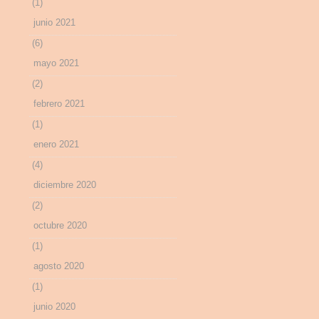
(1)
junio 2021
(6)
mayo 2021
(2)
febrero 2021
(1)
enero 2021
(4)
diciembre 2020
(2)
octubre 2020
(1)
agosto 2020
(1)
junio 2020