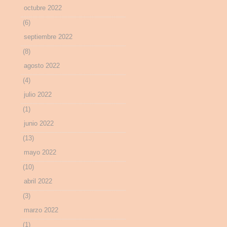
octubre 2022
(6)
septiembre 2022
(8)
agosto 2022
(4)
julio 2022
(1)
junio 2022
(13)
mayo 2022
(10)
abril 2022
(3)
marzo 2022
(1)