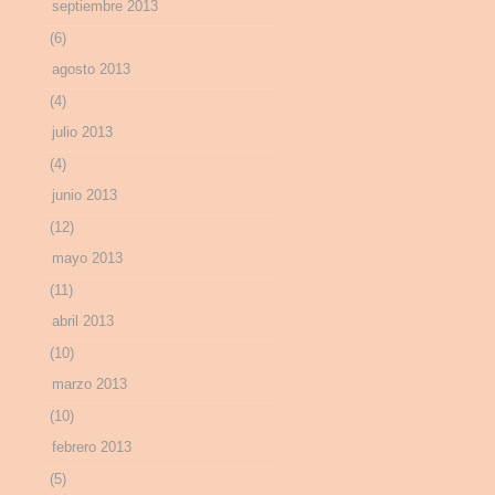
septiembre 2013
(6)
agosto 2013
(4)
julio 2013
(4)
junio 2013
(12)
mayo 2013
(11)
abril 2013
(10)
marzo 2013
(10)
febrero 2013
(5)