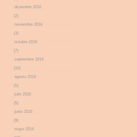
diciembre 2016
(2)
noviembre 2016
(3)
octubre 2016
(7)
septiembre 2016
(10)
agosto 2016
(5)
julio 2016
(5)
junio 2016
(9)
mayo 2016