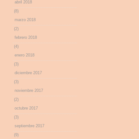
abril 2018
(8)
marzo 2018
(2)
febrero 2018
(4)
enero 2018
(3)
diciembre 2017
(3)
noviembre 2017
(2)
octubre 2017
(3)
septiembre 2017
(9)