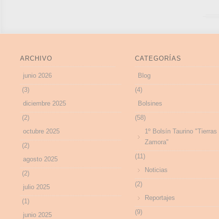
ARCHIVO
CATEGORÍAS
junio 2026
Blog
(3)
(4)
diciembre 2025
Bolsines
(2)
(58)
octubre 2025
1º Bolsín Taurino "Tierras
Zamora"
(2)
(11)
agosto 2025
Noticias
(2)
(2)
julio 2025
Reportajes
(1)
(9)
junio 2025