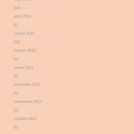
(14)
abril 2014
(5)
marzo 2014
(11)
febrero 2014
(4)
enero 2014
(4)
diciembre 2013
(5)
noviembre 2013
(4)
octubre 2013
(6)