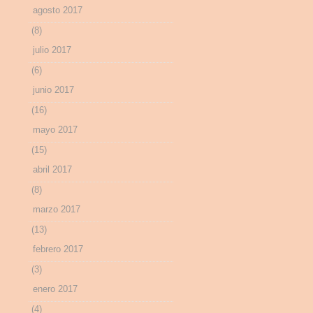
agosto 2017
(8)
julio 2017
(6)
junio 2017
(16)
mayo 2017
(15)
abril 2017
(8)
marzo 2017
(13)
febrero 2017
(3)
enero 2017
(4)