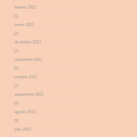
febrero 2022
(1)
enero 2022
(2)
diciembre 2021
(2)
noviembre 2021
(5)
octubre 2021
(7)
septiembre 2021
(9)
agosto 2021
(3)
julio 2021