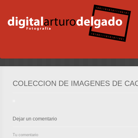
COLECCION DE IMAGENES DE CA
Dejar un comentario
Tu comentario