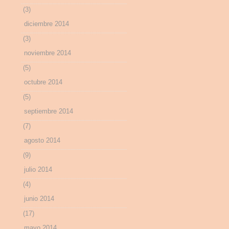
(3)
diciembre 2014
(3)
noviembre 2014
(5)
octubre 2014
(5)
septiembre 2014
(7)
agosto 2014
(9)
julio 2014
(4)
junio 2014
(17)
mayo 2014