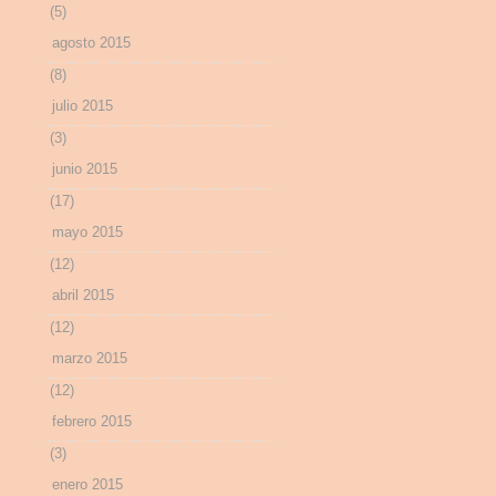
(5)
agosto 2015
(8)
julio 2015
(3)
junio 2015
(17)
mayo 2015
(12)
abril 2015
(12)
marzo 2015
(12)
febrero 2015
(3)
enero 2015