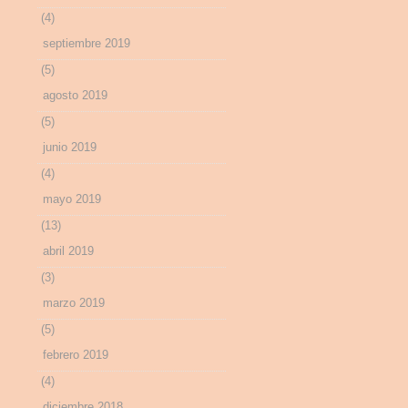
(4)
septiembre 2019
(5)
agosto 2019
(5)
junio 2019
(4)
mayo 2019
(13)
abril 2019
(3)
marzo 2019
(5)
febrero 2019
(4)
diciembre 2018