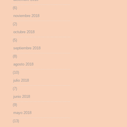
(6)
noviembre 2018
(2)
octubre 2018
(5)
septiembre 2018
(8)
agosto 2018
(10)
julio 2018
(7)
junio 2018
(9)
mayo 2018
(13)