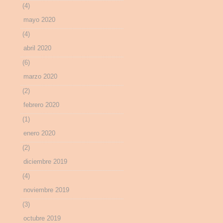
(4)
mayo 2020
(4)
abril 2020
(6)
marzo 2020
(2)
febrero 2020
(1)
enero 2020
(2)
diciembre 2019
(4)
noviembre 2019
(3)
octubre 2019