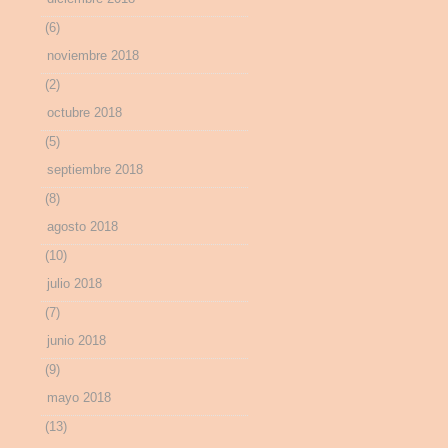
(6)
noviembre 2018
(2)
octubre 2018
(5)
septiembre 2018
(8)
agosto 2018
(10)
julio 2018
(7)
junio 2018
(9)
mayo 2018
(13)