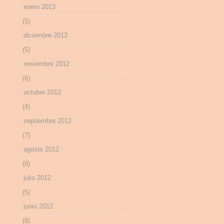
enero 2013
(5)
diciembre 2012
(5)
noviembre 2012
(6)
octubre 2012
(4)
septiembre 2012
(7)
agosto 2012
(8)
julio 2012
(5)
junio 2012
(8)