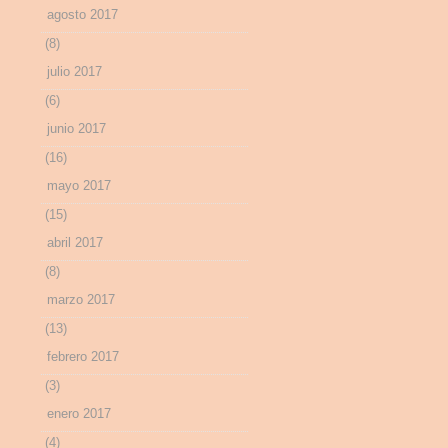
agosto 2017
(8)
julio 2017
(6)
junio 2017
(16)
mayo 2017
(15)
abril 2017
(8)
marzo 2017
(13)
febrero 2017
(3)
enero 2017
(4)