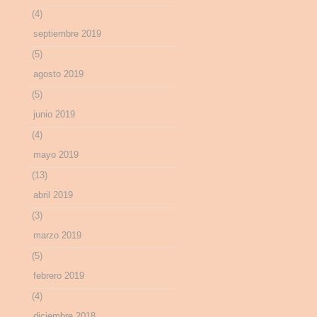
(4)
septiembre 2019
(5)
agosto 2019
(5)
junio 2019
(4)
mayo 2019
(13)
abril 2019
(3)
marzo 2019
(5)
febrero 2019
(4)
diciembre 2018