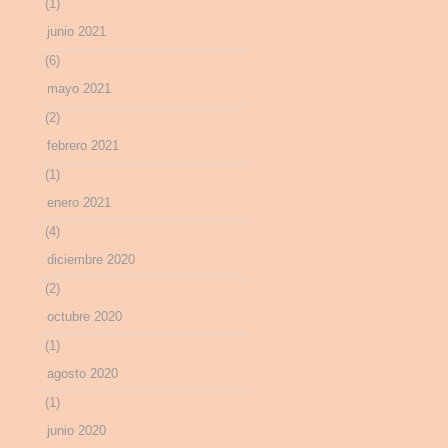
(1)
junio 2021
(6)
mayo 2021
(2)
febrero 2021
(1)
enero 2021
(4)
diciembre 2020
(2)
octubre 2020
(1)
agosto 2020
(1)
junio 2020