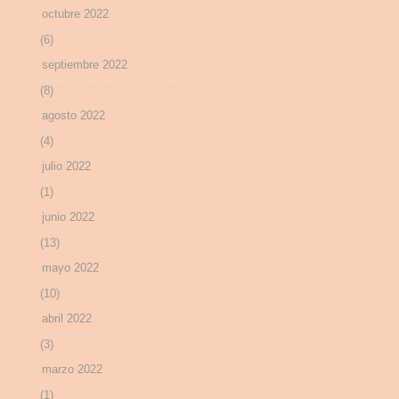
octubre 2022
(6)
septiembre 2022
(8)
agosto 2022
(4)
julio 2022
(1)
junio 2022
(13)
mayo 2022
(10)
abril 2022
(3)
marzo 2022
(1)