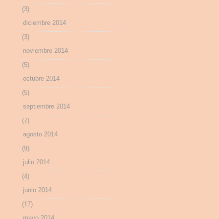
(3)
diciembre 2014
(3)
noviembre 2014
(5)
octubre 2014
(5)
septiembre 2014
(7)
agosto 2014
(9)
julio 2014
(4)
junio 2014
(17)
mayo 2014