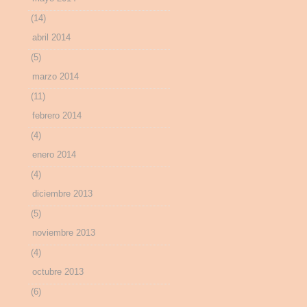
(14)
abril 2014
(5)
marzo 2014
(11)
febrero 2014
(4)
enero 2014
(4)
diciembre 2013
(5)
noviembre 2013
(4)
octubre 2013
(6)