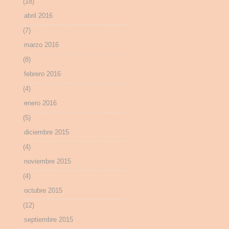
(18)
abril 2016
(7)
marzo 2016
(8)
febrero 2016
(4)
enero 2016
(5)
diciembre 2015
(4)
noviembre 2015
(4)
octubre 2015
(12)
septiembre 2015