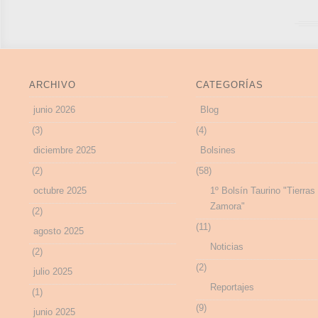
ARCHIVO
CATEGORÍAS
junio 2026
Blog
(3)
(4)
diciembre 2025
Bolsines
(2)
(58)
octubre 2025
1º Bolsín Taurino "Tierras
Zamora"
(2)
(11)
agosto 2025
Noticias
(2)
(2)
julio 2025
Reportajes
(1)
(9)
junio 2025