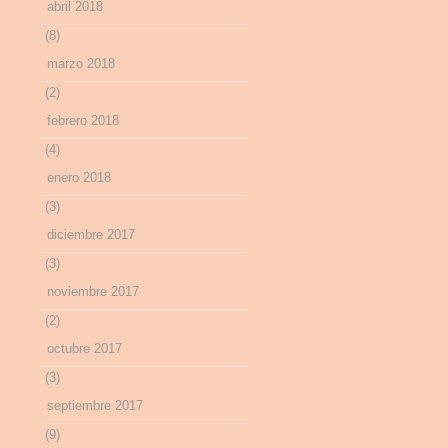
abril 2018
(8)
marzo 2018
(2)
febrero 2018
(4)
enero 2018
(3)
diciembre 2017
(3)
noviembre 2017
(2)
octubre 2017
(3)
septiembre 2017
(9)