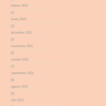
febrero 2022
(1)
enero 2022
(2)
diciembre 2021
(2)
noviembre 2021
(5)
octubre 2021
(7)
septiembre 2021
(9)
agosto 2021
(3)
julio 2021