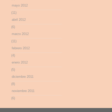
mayo 2012
(11)
abril 2012
(6)
marzo 2012
(11)
febrero 2012
(4)
enero 2012
(5)
diciembre 2011
(8)
noviembre 2011
(6)