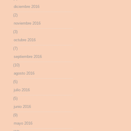
diciembre 2016
(2)
noviembre 2016
(3)
octubre 2016
(7)
septiembre 2016
(10)
agosto 2016
(5)
julio 2016
(5)
junio 2016
(9)
mayo 2016