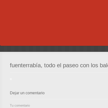
fuenterrabía, todo el paseo con los bal
Dejar un comentario
Tu comentario