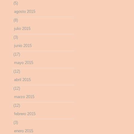
(5)
agosto 2015
(8)
julio 2015
(3)
junio 2015
(17)
mayo 2015
(12)
abril 2015
(12)
marzo 2015
(12)
febrero 2015
(3)
enero 2015