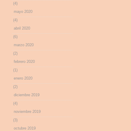
(4)
mayo 2020
(4)
abril 2020
(6)
marzo 2020
(2)
febrero 2020
(1)
enero 2020
(2)
diciembre 2019
(4)
noviembre 2019
(3)
octubre 2019