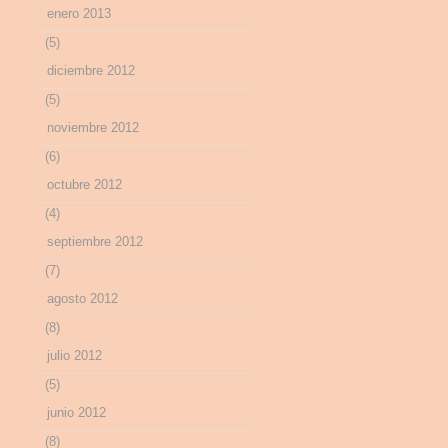
enero 2013
(5)
diciembre 2012
(5)
noviembre 2012
(6)
octubre 2012
(4)
septiembre 2012
(7)
agosto 2012
(8)
julio 2012
(5)
junio 2012
(8)