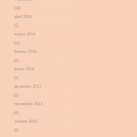
(14)
abril 2014
(5)
marzo 2014
(11)
febrero 2014
(4)
enero 2014
(4)
diciembre 2013
(5)
noviembre 2013
(4)
octubre 2013
(6)