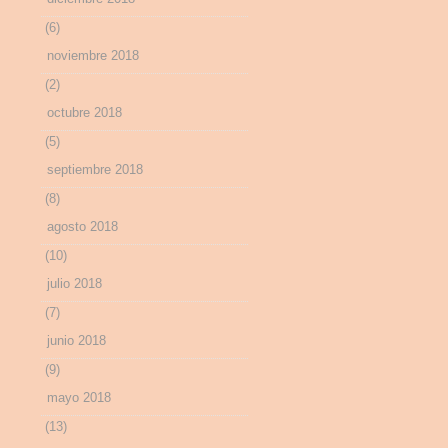
(6)
noviembre 2018
(2)
octubre 2018
(5)
septiembre 2018
(8)
agosto 2018
(10)
julio 2018
(7)
junio 2018
(9)
mayo 2018
(13)