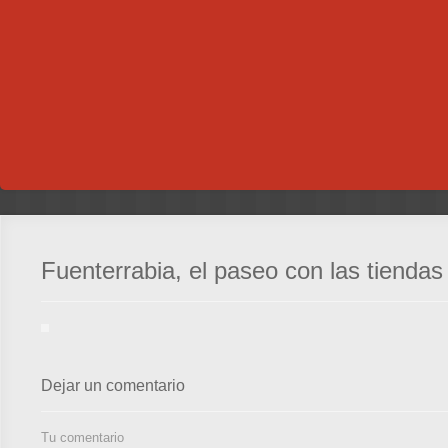
Fuenterrabia, el paseo con las tiendas
Dejar un comentario
Tu comentario