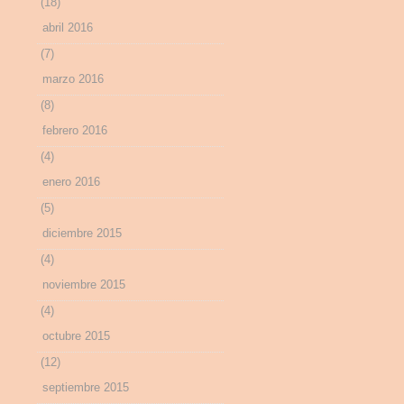
(18)
abril 2016
(7)
marzo 2016
(8)
febrero 2016
(4)
enero 2016
(5)
diciembre 2015
(4)
noviembre 2015
(4)
octubre 2015
(12)
septiembre 2015