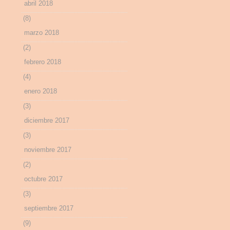
abril 2018
(8)
marzo 2018
(2)
febrero 2018
(4)
enero 2018
(3)
diciembre 2017
(3)
noviembre 2017
(2)
octubre 2017
(3)
septiembre 2017
(9)