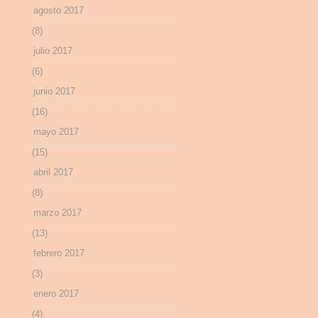
agosto 2017
(8)
julio 2017
(6)
junio 2017
(16)
mayo 2017
(15)
abril 2017
(8)
marzo 2017
(13)
febrero 2017
(3)
enero 2017
(4)