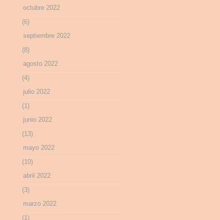
octubre 2022
(6)
septiembre 2022
(8)
agosto 2022
(4)
julio 2022
(1)
junio 2022
(13)
mayo 2022
(10)
abril 2022
(3)
marzo 2022
(1)