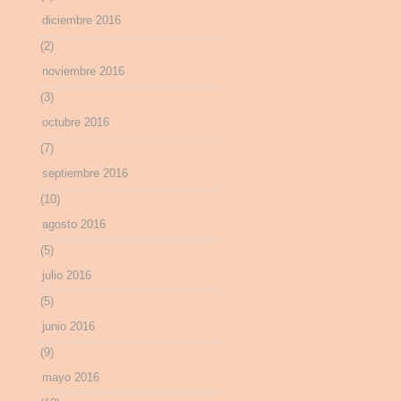
diciembre 2016
(2)
noviembre 2016
(3)
octubre 2016
(7)
septiembre 2016
(10)
agosto 2016
(5)
julio 2016
(5)
junio 2016
(9)
mayo 2016