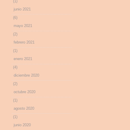
(1)
junio 2021
(6)
mayo 2021
(2)
febrero 2021
(1)
enero 2021
(4)
diciembre 2020
(2)
octubre 2020
(1)
agosto 2020
(1)
junio 2020