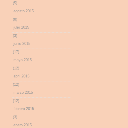
(5)
agosto 2015
(8)
julio 2015
(3)
junio 2015
(17)
mayo 2015
(12)
abril 2015
(12)
marzo 2015
(12)
febrero 2015
(3)
enero 2015