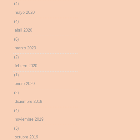
(4)
mayo 2020
(4)
abril 2020
(6)
marzo 2020
(2)
febrero 2020
(1)
enero 2020
(2)
diciembre 2019
(4)
noviembre 2019
(3)
octubre 2019