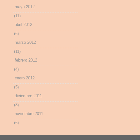
mayo 2012
(11)
abril 2012
(6)
marzo 2012
(11)
febrero 2012
(4)
enero 2012
(5)
diciembre 2011
(8)
noviembre 2011
(6)