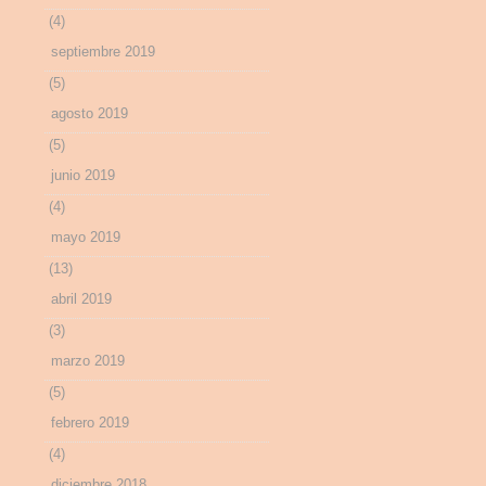
(4)
septiembre 2019
(5)
agosto 2019
(5)
junio 2019
(4)
mayo 2019
(13)
abril 2019
(3)
marzo 2019
(5)
febrero 2019
(4)
diciembre 2018