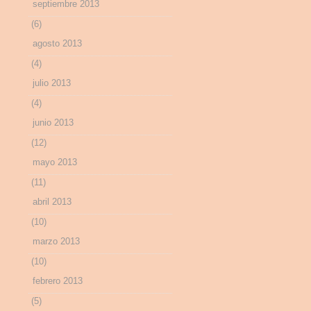
septiembre 2013
(6)
agosto 2013
(4)
julio 2013
(4)
junio 2013
(12)
mayo 2013
(11)
abril 2013
(10)
marzo 2013
(10)
febrero 2013
(5)