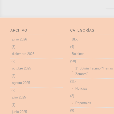
ARCHIVO
CATEGORÍAS
junio 2026
Blog
(3)
(4)
diciembre 2025
Bolsines
(2)
(58)
octubre 2025
1º Bolsín Taurino "Tierras
Zamora"
(2)
(11)
agosto 2025
Noticias
(2)
(2)
julio 2025
Reportajes
(1)
(9)
junio 2025