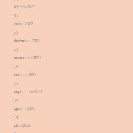
febrero 2022
(1)
enero 2022
(2)
diciembre 2021
(2)
noviembre 2021
(5)
octubre 2021
(7)
septiembre 2021
(9)
agosto 2021
(3)
julio 2021