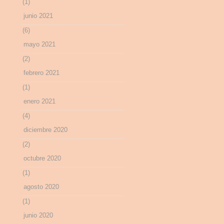
(1)
junio 2021
(6)
mayo 2021
(2)
febrero 2021
(1)
enero 2021
(4)
diciembre 2020
(2)
octubre 2020
(1)
agosto 2020
(1)
junio 2020