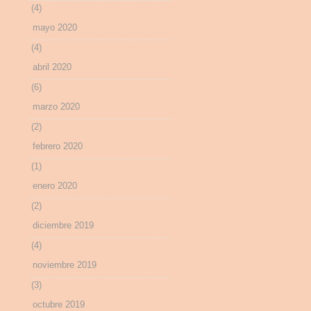
(4)
mayo 2020
(4)
abril 2020
(6)
marzo 2020
(2)
febrero 2020
(1)
enero 2020
(2)
diciembre 2019
(4)
noviembre 2019
(3)
octubre 2019