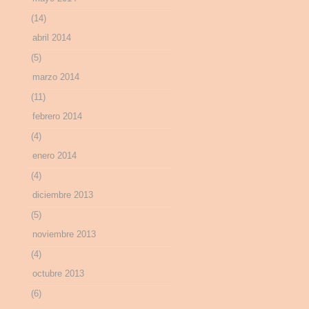
(14)
abril 2014
(5)
marzo 2014
(11)
febrero 2014
(4)
enero 2014
(4)
diciembre 2013
(5)
noviembre 2013
(4)
octubre 2013
(6)