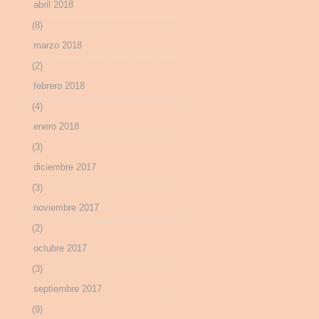
abril 2018
(8)
marzo 2018
(2)
febrero 2018
(4)
enero 2018
(3)
diciembre 2017
(3)
noviembre 2017
(2)
octubre 2017
(3)
septiembre 2017
(9)