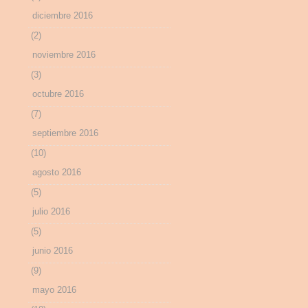
diciembre 2016
(2)
noviembre 2016
(3)
octubre 2016
(7)
septiembre 2016
(10)
agosto 2016
(5)
julio 2016
(5)
junio 2016
(9)
mayo 2016