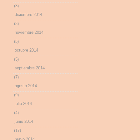
(3)
diciembre 2014
(3)
noviembre 2014
(5)
octubre 2014
(5)
septiembre 2014
(7)
agosto 2014
(9)
julio 2014
(4)
junio 2014
(17)
mayo 2014