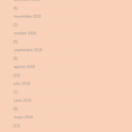
(6)
noviembre 2018
(2)
octubre 2018
(5)
septiembre 2018
(8)
agosto 2018
(10)
julio 2018
(7)
junio 2018
(9)
mayo 2018
(13)