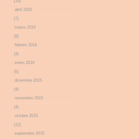
(18)
abril 2016
(7)
marzo 2016
(8)
febrero 2016
(4)
enero 2016
(5)
diciembre 2015
(4)
noviembre 2015
(4)
octubre 2015
(12)
septiembre 2015