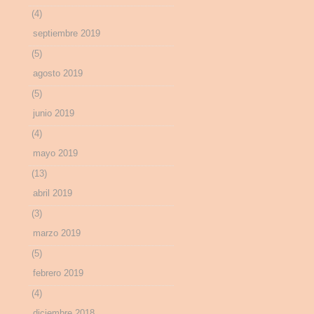
(4)
septiembre 2019
(5)
agosto 2019
(5)
junio 2019
(4)
mayo 2019
(13)
abril 2019
(3)
marzo 2019
(5)
febrero 2019
(4)
diciembre 2018