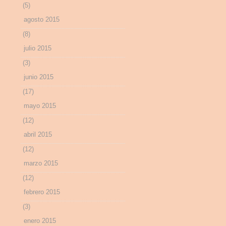
(5)
agosto 2015
(8)
julio 2015
(3)
junio 2015
(17)
mayo 2015
(12)
abril 2015
(12)
marzo 2015
(12)
febrero 2015
(3)
enero 2015