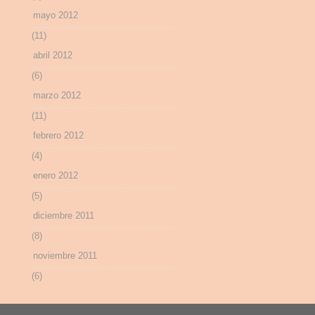
mayo 2012
(11)
abril 2012
(6)
marzo 2012
(11)
febrero 2012
(4)
enero 2012
(5)
diciembre 2011
(8)
noviembre 2011
(6)