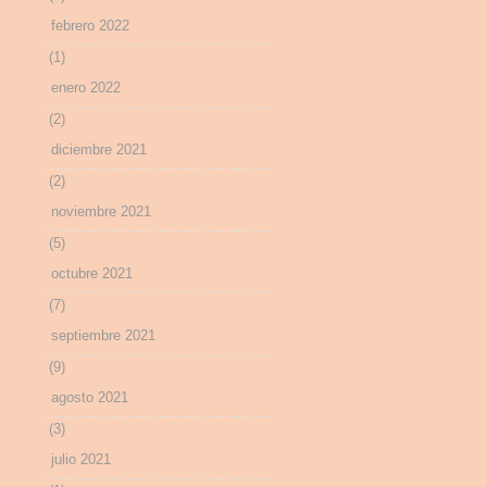
febrero 2022
(1)
enero 2022
(2)
diciembre 2021
(2)
noviembre 2021
(5)
octubre 2021
(7)
septiembre 2021
(9)
agosto 2021
(3)
julio 2021