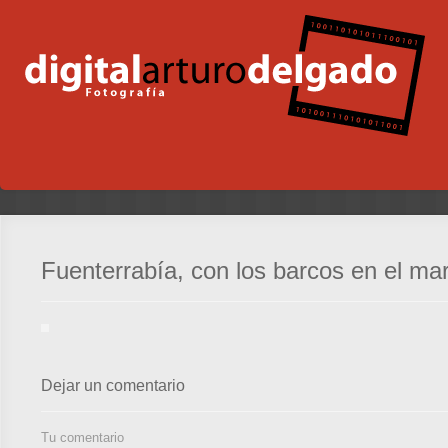
Fuenterrabía, con los barcos en el ma
Dejar un comentario
Tu comentario