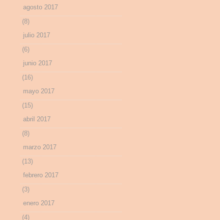
agosto 2017
(8)
julio 2017
(6)
junio 2017
(16)
mayo 2017
(15)
abril 2017
(8)
marzo 2017
(13)
febrero 2017
(3)
enero 2017
(4)