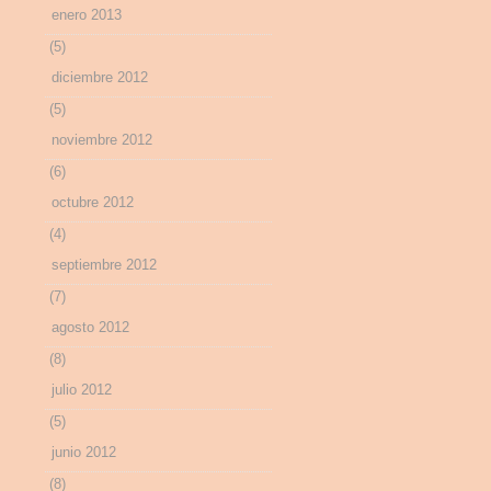
enero 2013
(5)
diciembre 2012
(5)
noviembre 2012
(6)
octubre 2012
(4)
septiembre 2012
(7)
agosto 2012
(8)
julio 2012
(5)
junio 2012
(8)