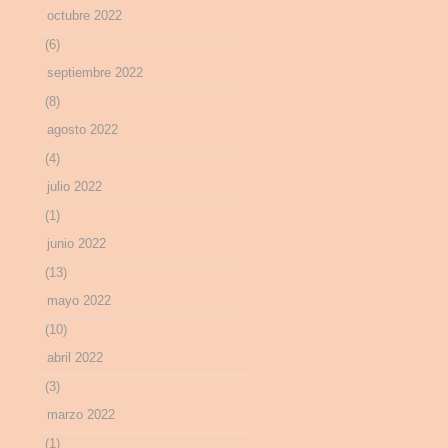
octubre 2022
(6)
septiembre 2022
(8)
agosto 2022
(4)
julio 2022
(1)
junio 2022
(13)
mayo 2022
(10)
abril 2022
(3)
marzo 2022
(1)