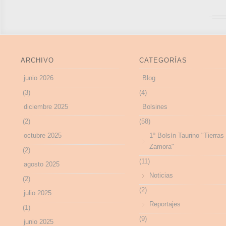
ARCHIVO
CATEGORÍAS
junio 2026
Blog
(3)
(4)
diciembre 2025
Bolsines
(2)
(58)
octubre 2025
1º Bolsín Taurino "Tierras
Zamora"
(2)
(11)
agosto 2025
Noticias
(2)
(2)
julio 2025
Reportajes
(1)
(9)
junio 2025