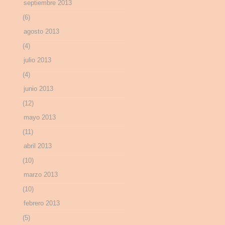
septiembre 2013
(6)
agosto 2013
(4)
julio 2013
(4)
junio 2013
(12)
mayo 2013
(11)
abril 2013
(10)
marzo 2013
(10)
febrero 2013
(5)