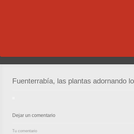
Fuenterrabía, las plantas adornando l
Dejar un comentario
Tu comentario