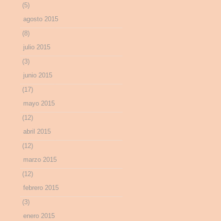
(5)
agosto 2015
(8)
julio 2015
(3)
junio 2015
(17)
mayo 2015
(12)
abril 2015
(12)
marzo 2015
(12)
febrero 2015
(3)
enero 2015