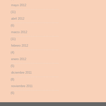
mayo 2012
(11)
abril 2012
(6)
marzo 2012
(11)
febrero 2012
(4)
enero 2012
(5)
diciembre 2011
(8)
noviembre 2011
(6)