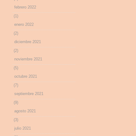
febrero 2022
(1)
enero 2022
(2)
diciembre 2021
(2)
noviembre 2021
(5)
octubre 2021
(7)
septiembre 2021
(9)
agosto 2021
(3)
julio 2021