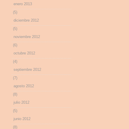
enero 2013
(5)
diciembre 2012
(5)
noviembre 2012
(6)
octubre 2012
(4)
septiembre 2012
(7)
agosto 2012
(8)
julio 2012
(5)
junio 2012
(8)