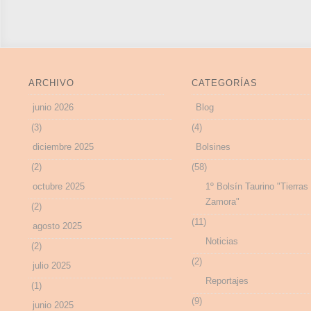
ARCHIVO
CATEGORÍAS
junio 2026
Blog
(3)
(4)
diciembre 2025
Bolsines
(2)
(58)
octubre 2025
1º Bolsín Taurino "Tierras
Zamora"
(2)
(11)
agosto 2025
Noticias
(2)
(2)
julio 2025
Reportajes
(1)
(9)
junio 2025