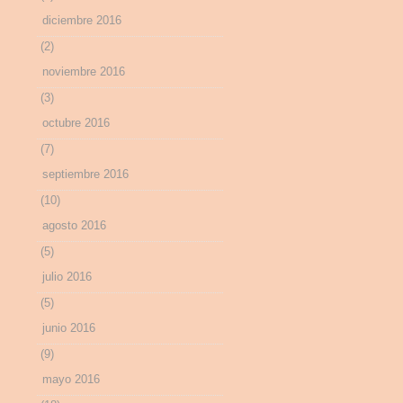
diciembre 2016
(2)
noviembre 2016
(3)
octubre 2016
(7)
septiembre 2016
(10)
agosto 2016
(5)
julio 2016
(5)
junio 2016
(9)
mayo 2016