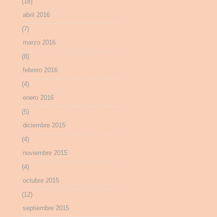
(18)
abril 2016
(7)
marzo 2016
(8)
febrero 2016
(4)
enero 2016
(5)
diciembre 2015
(4)
noviembre 2015
(4)
octubre 2015
(12)
septiembre 2015