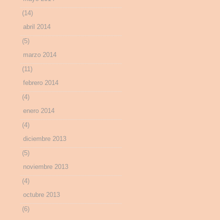
(14)
abril 2014
(5)
marzo 2014
(11)
febrero 2014
(4)
enero 2014
(4)
diciembre 2013
(5)
noviembre 2013
(4)
octubre 2013
(6)