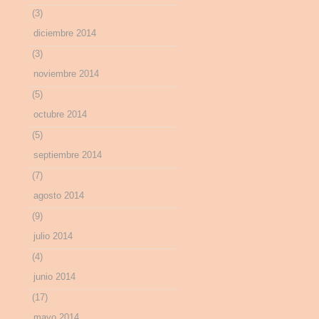
(3)
diciembre 2014
(3)
noviembre 2014
(5)
octubre 2014
(5)
septiembre 2014
(7)
agosto 2014
(9)
julio 2014
(4)
junio 2014
(17)
mayo 2014