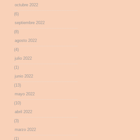
octubre 2022
(6)
septiembre 2022
(8)
agosto 2022
(4)
julio 2022
(1)
junio 2022
(13)
mayo 2022
(10)
abril 2022
(3)
marzo 2022
(1)