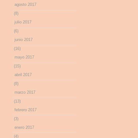
agosto 2017
(8)
julio 2017
(6)
junio 2017
(16)
mayo 2017
(15)
abril 2017
(8)
marzo 2017
(13)
febrero 2017
(3)
enero 2017
(4)