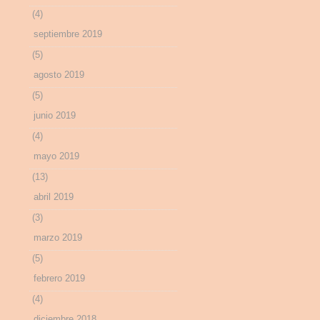
(4)
septiembre 2019
(5)
agosto 2019
(5)
junio 2019
(4)
mayo 2019
(13)
abril 2019
(3)
marzo 2019
(5)
febrero 2019
(4)
diciembre 2018