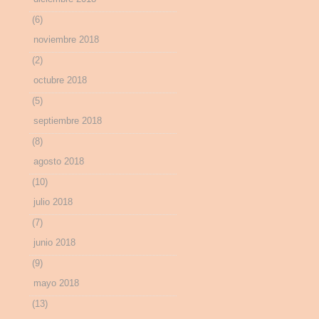
(6)
noviembre 2018
(2)
octubre 2018
(5)
septiembre 2018
(8)
agosto 2018
(10)
julio 2018
(7)
junio 2018
(9)
mayo 2018
(13)