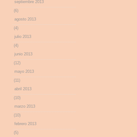
septiembre 2013
(6)
agosto 2013
(4)
julio 2013
(4)
junio 2013
(12)
mayo 2013
(11)
abril 2013
(10)
marzo 2013
(10)
febrero 2013
(5)