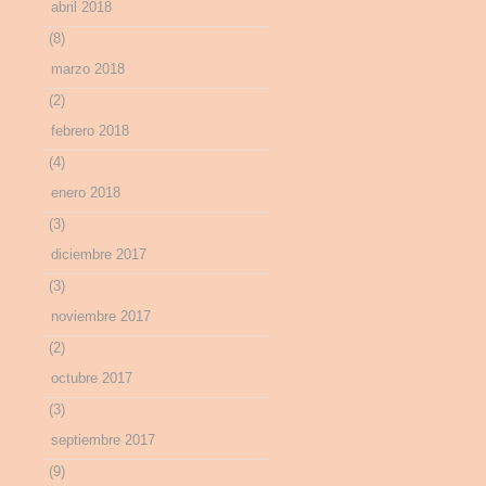
abril 2018
(8)
marzo 2018
(2)
febrero 2018
(4)
enero 2018
(3)
diciembre 2017
(3)
noviembre 2017
(2)
octubre 2017
(3)
septiembre 2017
(9)