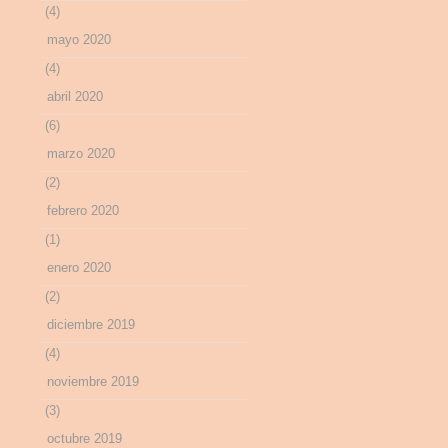
(4)
mayo 2020
(4)
abril 2020
(6)
marzo 2020
(2)
febrero 2020
(1)
enero 2020
(2)
diciembre 2019
(4)
noviembre 2019
(3)
octubre 2019