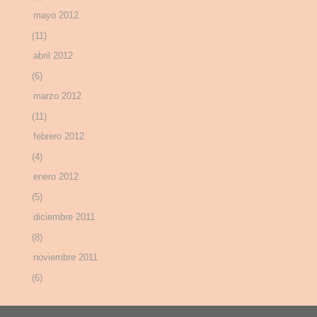
mayo 2012
(11)
abril 2012
(6)
marzo 2012
(11)
febrero 2012
(4)
enero 2012
(5)
diciembre 2011
(8)
noviembre 2011
(6)