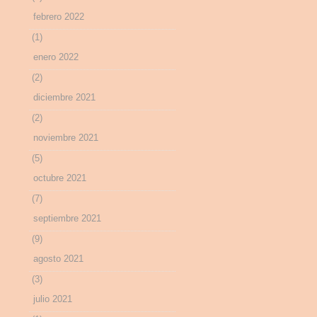
febrero 2022
(1)
enero 2022
(2)
diciembre 2021
(2)
noviembre 2021
(5)
octubre 2021
(7)
septiembre 2021
(9)
agosto 2021
(3)
julio 2021