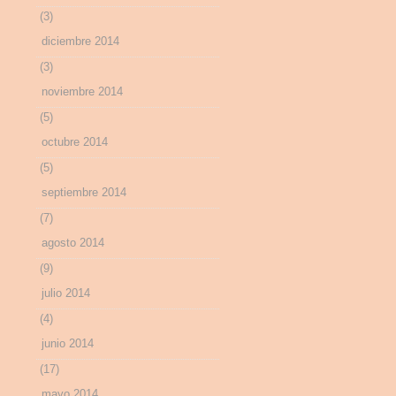
(3)
diciembre 2014
(3)
noviembre 2014
(5)
octubre 2014
(5)
septiembre 2014
(7)
agosto 2014
(9)
julio 2014
(4)
junio 2014
(17)
mayo 2014