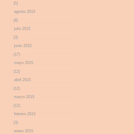
(5)
agosto 2015
(8)
julio 2015
(3)
junio 2015
(17)
mayo 2015
(12)
abril 2015
(12)
marzo 2015
(12)
febrero 2015
(3)
enero 2015