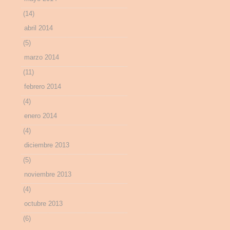
(14)
abril 2014
(5)
marzo 2014
(11)
febrero 2014
(4)
enero 2014
(4)
diciembre 2013
(5)
noviembre 2013
(4)
octubre 2013
(6)