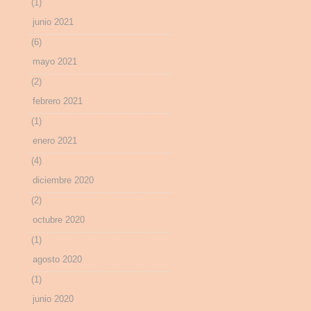
(1)
junio 2021
(6)
mayo 2021
(2)
febrero 2021
(1)
enero 2021
(4)
diciembre 2020
(2)
octubre 2020
(1)
agosto 2020
(1)
junio 2020