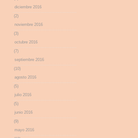
diciembre 2016
(2)
noviembre 2016
(3)
octubre 2016
(7)
septiembre 2016
(10)
agosto 2016
(5)
julio 2016
(5)
junio 2016
(9)
mayo 2016