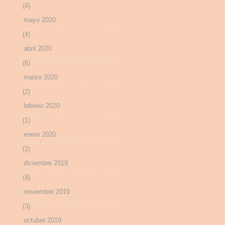
(4)
mayo 2020
(4)
abril 2020
(6)
marzo 2020
(2)
febrero 2020
(1)
enero 2020
(2)
diciembre 2019
(4)
noviembre 2019
(3)
octubre 2019