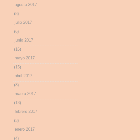
agosto 2017
(8)
julio 2017
(6)
junio 2017
(16)
mayo 2017
(15)
abril 2017
(8)
marzo 2017
(13)
febrero 2017
(3)
enero 2017
(4)