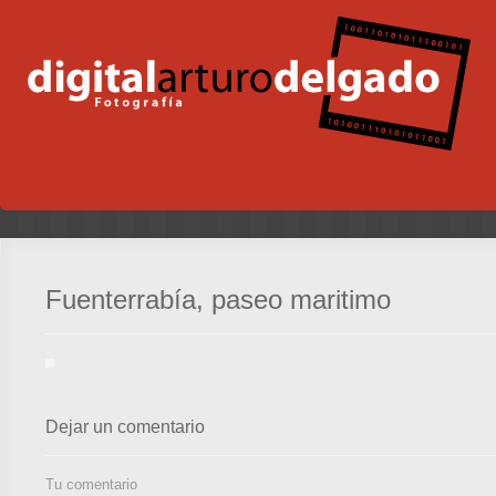
Fuenterrabía, paseo maritimo
Dejar un comentario
Tu comentario