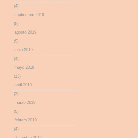
(4)
septiembre 2019
(5)
agosto 2019
(5)
junio 2019
(4)
mayo 2019
(13)
abril 2019
(3)
marzo 2019
(5)
febrero 2019
(4)
diciembre 2018