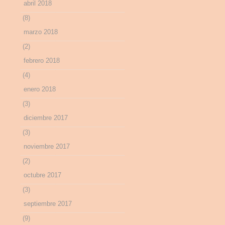
abril 2018
(8)
marzo 2018
(2)
febrero 2018
(4)
enero 2018
(3)
diciembre 2017
(3)
noviembre 2017
(2)
octubre 2017
(3)
septiembre 2017
(9)