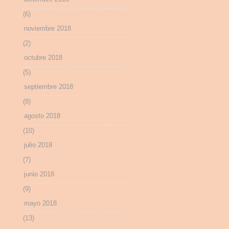
(6)
noviembre 2018
(2)
octubre 2018
(5)
septiembre 2018
(8)
agosto 2018
(10)
julio 2018
(7)
junio 2018
(9)
mayo 2018
(13)