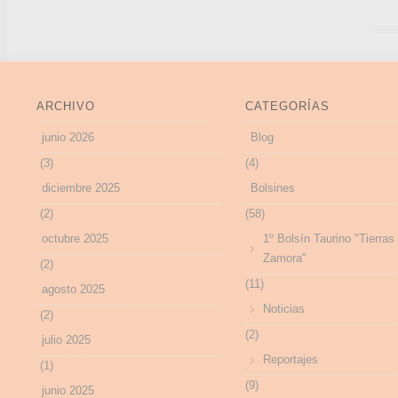
ARCHIVO
CATEGORÍAS
junio 2026
Blog
(3)
(4)
diciembre 2025
Bolsines
(2)
(58)
octubre 2025
1º Bolsín Taurino "Tierras
Zamora"
(2)
(11)
agosto 2025
Noticias
(2)
(2)
julio 2025
Reportajes
(1)
(9)
junio 2025