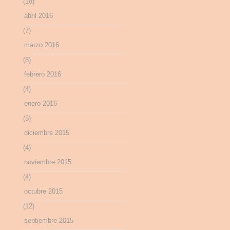
(18)
abril 2016
(7)
marzo 2016
(8)
febrero 2016
(4)
enero 2016
(5)
diciembre 2015
(4)
noviembre 2015
(4)
octubre 2015
(12)
septiembre 2015