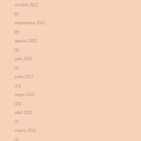
octubre 2022
(6)
septiembre 2022
(8)
agosto 2022
(4)
julio 2022
(1)
junio 2022
(13)
mayo 2022
(10)
abril 2022
(3)
marzo 2022
(1)