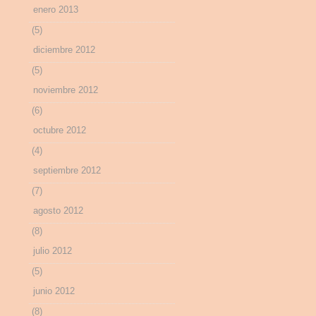
enero 2013
(5)
diciembre 2012
(5)
noviembre 2012
(6)
octubre 2012
(4)
septiembre 2012
(7)
agosto 2012
(8)
julio 2012
(5)
junio 2012
(8)