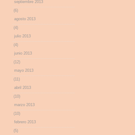
septiembre 2013
(6)
agosto 2013
(4)
julio 2013
(4)
junio 2013
(12)
mayo 2013
(11)
abril 2013
(10)
marzo 2013
(10)
febrero 2013
(5)