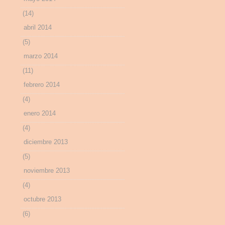
(14)
abril 2014
(5)
marzo 2014
(11)
febrero 2014
(4)
enero 2014
(4)
diciembre 2013
(5)
noviembre 2013
(4)
octubre 2013
(6)