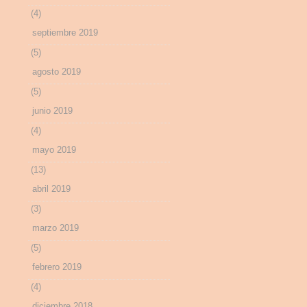
(4)
septiembre 2019
(5)
agosto 2019
(5)
junio 2019
(4)
mayo 2019
(13)
abril 2019
(3)
marzo 2019
(5)
febrero 2019
(4)
diciembre 2018