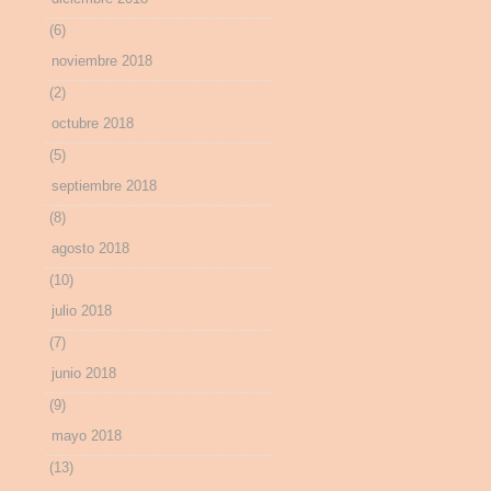
(6)
noviembre 2018
(2)
octubre 2018
(5)
septiembre 2018
(8)
agosto 2018
(10)
julio 2018
(7)
junio 2018
(9)
mayo 2018
(13)