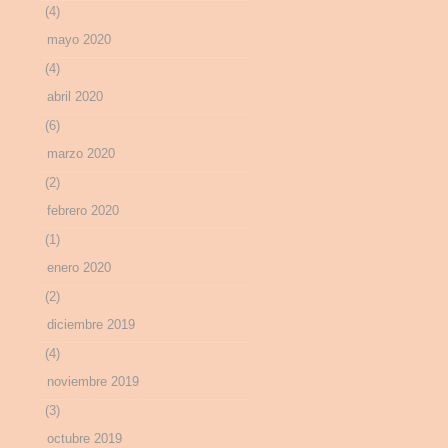
(4)
mayo 2020
(4)
abril 2020
(6)
marzo 2020
(2)
febrero 2020
(1)
enero 2020
(2)
diciembre 2019
(4)
noviembre 2019
(3)
octubre 2019