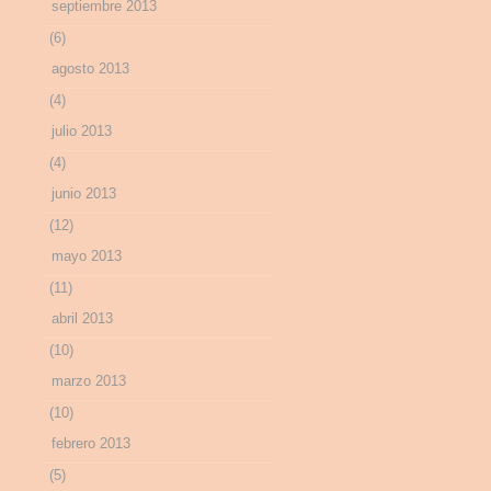
septiembre 2013
(6)
agosto 2013
(4)
julio 2013
(4)
junio 2013
(12)
mayo 2013
(11)
abril 2013
(10)
marzo 2013
(10)
febrero 2013
(5)