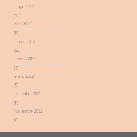
mayo 2012
(11)
abril 2012
(6)
marzo 2012
(11)
febrero 2012
(4)
enero 2012
(5)
diciembre 2011
(8)
noviembre 2011
(6)