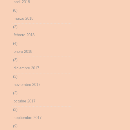
abril 2018
(8)
marzo 2018
(2)
febrero 2018
(4)
enero 2018
(3)
diciembre 2017
(3)
noviembre 2017
(2)
octubre 2017
(3)
septiembre 2017
(9)