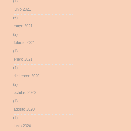
(1)
junio 2021
(6)
mayo 2021
(2)
febrero 2021
(1)
enero 2021
(4)
diciembre 2020
(2)
octubre 2020
(1)
agosto 2020
(1)
junio 2020