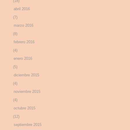
(18)
abril 2016
(7)
marzo 2016
(8)
febrero 2016
(4)
enero 2016
(5)
diciembre 2015
(4)
noviembre 2015
(4)
octubre 2015
(12)
septiembre 2015