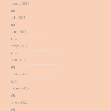
agosto 2017
(8)
julio 2017
(6)
junio 2017
(16)
mayo 2017
(15)
abril 2017
(8)
marzo 2017
(13)
febrero 2017
(3)
enero 2017
(4)