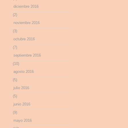
diciembre 2016
(2)
noviembre 2016
(3)
octubre 2016
(7)
septiembre 2016
(10)
agosto 2016
(5)
julio 2016
(5)
junio 2016
(9)
mayo 2016