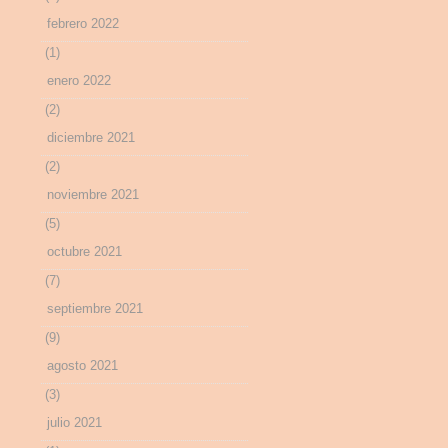
febrero 2022
(1)
enero 2022
(2)
diciembre 2021
(2)
noviembre 2021
(5)
octubre 2021
(7)
septiembre 2021
(9)
agosto 2021
(3)
julio 2021