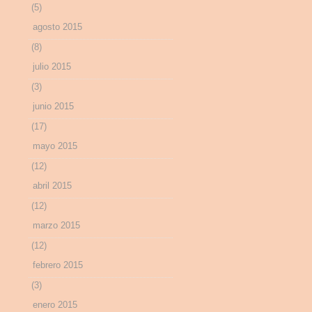
(5)
agosto 2015
(8)
julio 2015
(3)
junio 2015
(17)
mayo 2015
(12)
abril 2015
(12)
marzo 2015
(12)
febrero 2015
(3)
enero 2015