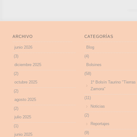
ARCHIVO
CATEGORÍAS
junio 2026
Blog
(3)
(4)
diciembre 2025
Bolsines
(2)
(58)
octubre 2025
1º Bolsín Taurino "Tierras
Zamora"
(2)
(11)
agosto 2025
Noticias
(2)
(2)
julio 2025
Reportajes
(1)
(9)
junio 2025