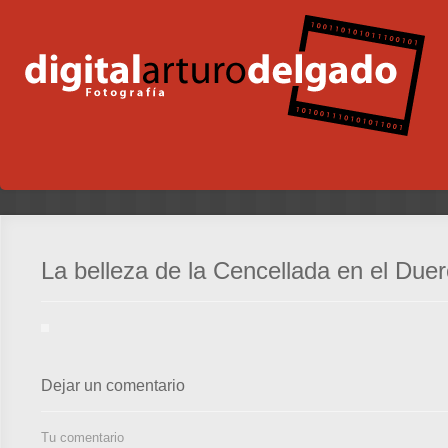
La belleza de la Cencellada en el Duer
Dejar un comentario
Tu comentario