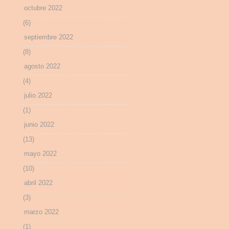
octubre 2022
(6)
septiembre 2022
(8)
agosto 2022
(4)
julio 2022
(1)
junio 2022
(13)
mayo 2022
(10)
abril 2022
(3)
marzo 2022
(1)