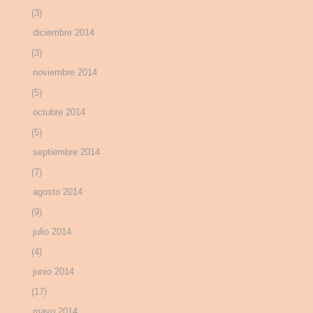
(3)
diciembre 2014
(3)
noviembre 2014
(5)
octubre 2014
(5)
septiembre 2014
(7)
agosto 2014
(9)
julio 2014
(4)
junio 2014
(17)
mayo 2014