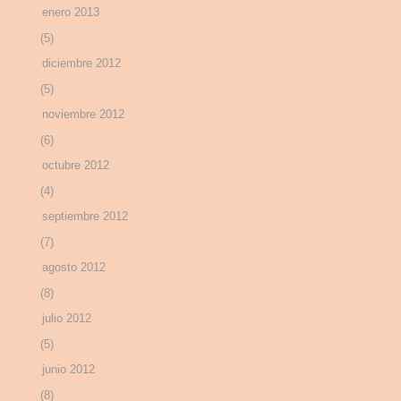
enero 2013
(5)
diciembre 2012
(5)
noviembre 2012
(6)
octubre 2012
(4)
septiembre 2012
(7)
agosto 2012
(8)
julio 2012
(5)
junio 2012
(8)