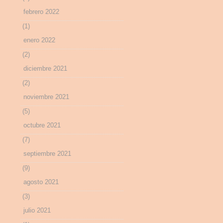
febrero 2022
(1)
enero 2022
(2)
diciembre 2021
(2)
noviembre 2021
(5)
octubre 2021
(7)
septiembre 2021
(9)
agosto 2021
(3)
julio 2021