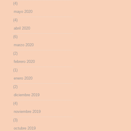
(4)
mayo 2020
(4)
abril 2020
(6)
marzo 2020
(2)
febrero 2020
(1)
enero 2020
(2)
diciembre 2019
(4)
noviembre 2019
(3)
octubre 2019