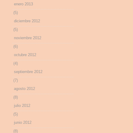
enero 2013
(5)
diciembre 2012
(5)
noviembre 2012
(6)
octubre 2012
(4)
septiembre 2012
(7)
agosto 2012
(8)
julio 2012
(5)
junio 2012
(8)