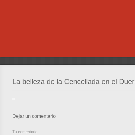
La belleza de la Cencellada en el Duer
Dejar un comentario
Tu comentario