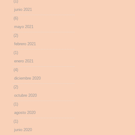
(1)
junio 2021
(6)
mayo 2021
(2)
febrero 2021
(1)
enero 2021
(4)
diciembre 2020
(2)
octubre 2020
(1)
agosto 2020
(1)
junio 2020