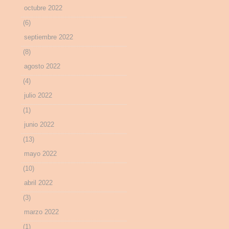
octubre 2022
(6)
septiembre 2022
(8)
agosto 2022
(4)
julio 2022
(1)
junio 2022
(13)
mayo 2022
(10)
abril 2022
(3)
marzo 2022
(1)