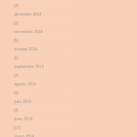
(3)
diciembre 2014
(3)
noviembre 2014
(5)
octubre 2014
(5)
septiembre 2014
(7)
agosto 2014
(9)
julio 2014
(4)
junio 2014
(17)
mayo 2014