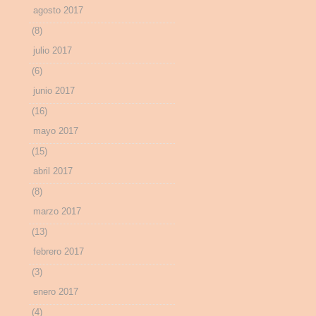
agosto 2017
(8)
julio 2017
(6)
junio 2017
(16)
mayo 2017
(15)
abril 2017
(8)
marzo 2017
(13)
febrero 2017
(3)
enero 2017
(4)