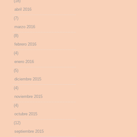
(18)
abril 2016
(7)
marzo 2016
(8)
febrero 2016
(4)
enero 2016
(5)
diciembre 2015
(4)
noviembre 2015
(4)
octubre 2015
(12)
septiembre 2015