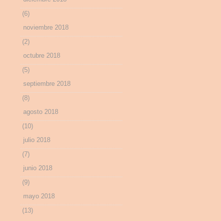
(6)
noviembre 2018
(2)
octubre 2018
(5)
septiembre 2018
(8)
agosto 2018
(10)
julio 2018
(7)
junio 2018
(9)
mayo 2018
(13)