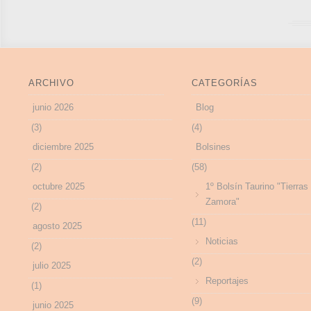
ARCHIVO
CATEGORÍAS
junio 2026
Blog
(3)
(4)
diciembre 2025
Bolsines
(2)
(58)
octubre 2025
1º Bolsín Taurino "Tierras
Zamora"
(2)
(11)
agosto 2025
Noticias
(2)
(2)
julio 2025
Reportajes
(1)
(9)
junio 2025