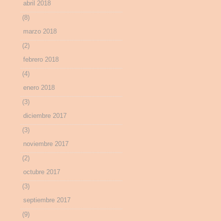
abril 2018
(8)
marzo 2018
(2)
febrero 2018
(4)
enero 2018
(3)
diciembre 2017
(3)
noviembre 2017
(2)
octubre 2017
(3)
septiembre 2017
(9)