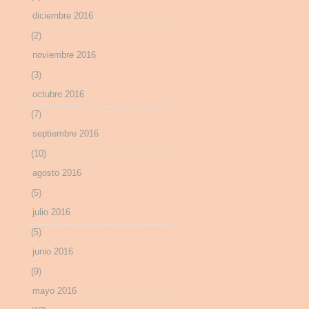
diciembre 2016
(2)
noviembre 2016
(3)
octubre 2016
(7)
septiembre 2016
(10)
agosto 2016
(5)
julio 2016
(5)
junio 2016
(9)
mayo 2016