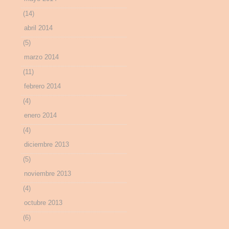
(14)
abril 2014
(5)
marzo 2014
(11)
febrero 2014
(4)
enero 2014
(4)
diciembre 2013
(5)
noviembre 2013
(4)
octubre 2013
(6)