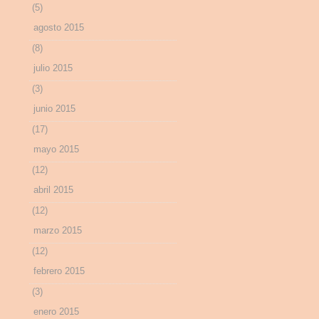
(5)
agosto 2015
(8)
julio 2015
(3)
junio 2015
(17)
mayo 2015
(12)
abril 2015
(12)
marzo 2015
(12)
febrero 2015
(3)
enero 2015