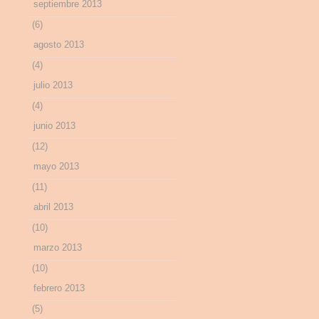
septiembre 2013
(6)
agosto 2013
(4)
julio 2013
(4)
junio 2013
(12)
mayo 2013
(11)
abril 2013
(10)
marzo 2013
(10)
febrero 2013
(5)