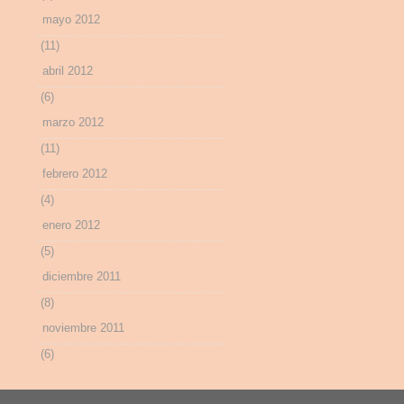
mayo 2012
(11)
abril 2012
(6)
marzo 2012
(11)
febrero 2012
(4)
enero 2012
(5)
diciembre 2011
(8)
noviembre 2011
(6)