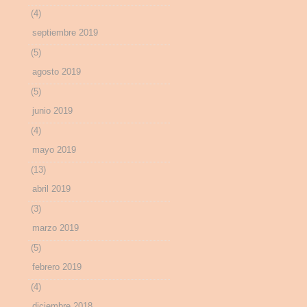
(4)
septiembre 2019
(5)
agosto 2019
(5)
junio 2019
(4)
mayo 2019
(13)
abril 2019
(3)
marzo 2019
(5)
febrero 2019
(4)
diciembre 2018