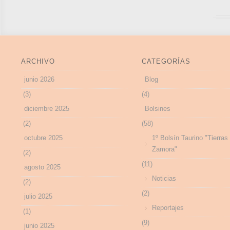
ARCHIVO
CATEGORÍAS
junio 2026
Blog
(3)
(4)
diciembre 2025
Bolsines
(2)
(58)
octubre 2025
1º Bolsín Taurino "Tierras
Zamora"
(2)
(11)
agosto 2025
Noticias
(2)
(2)
julio 2025
Reportajes
(1)
(9)
junio 2025