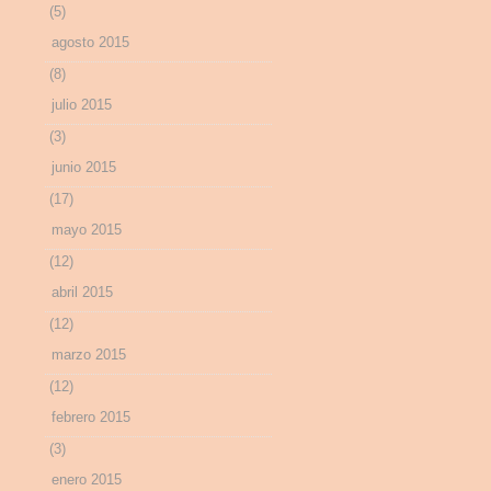
(5)
agosto 2015
(8)
julio 2015
(3)
junio 2015
(17)
mayo 2015
(12)
abril 2015
(12)
marzo 2015
(12)
febrero 2015
(3)
enero 2015