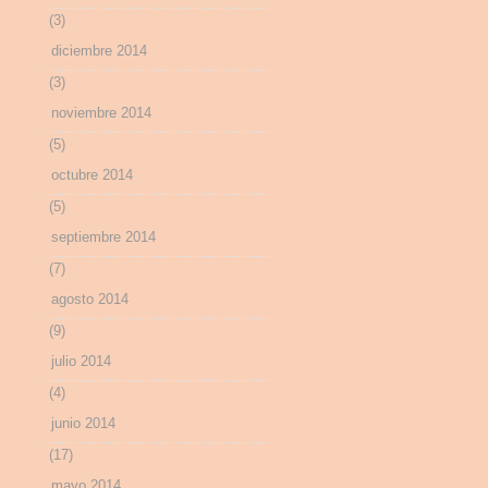
(3)
diciembre 2014
(3)
noviembre 2014
(5)
octubre 2014
(5)
septiembre 2014
(7)
agosto 2014
(9)
julio 2014
(4)
junio 2014
(17)
mayo 2014