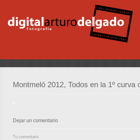
Montmeló 2012, Todos en la 1º curva 
Dejar un comentario
Tu comentario