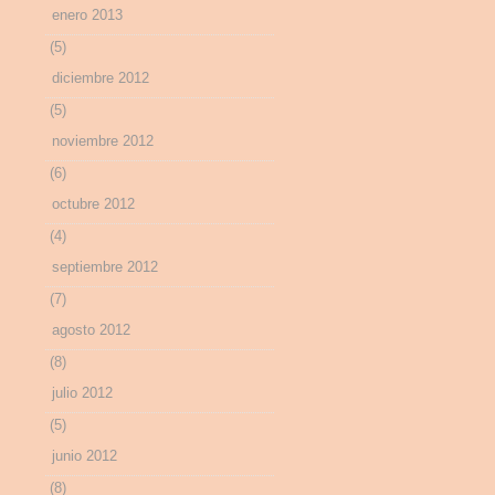
enero 2013
(5)
diciembre 2012
(5)
noviembre 2012
(6)
octubre 2012
(4)
septiembre 2012
(7)
agosto 2012
(8)
julio 2012
(5)
junio 2012
(8)