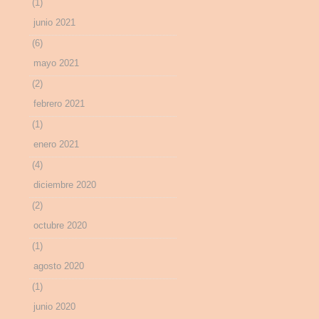
(1)
junio 2021
(6)
mayo 2021
(2)
febrero 2021
(1)
enero 2021
(4)
diciembre 2020
(2)
octubre 2020
(1)
agosto 2020
(1)
junio 2020