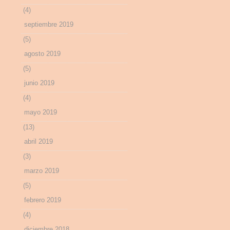
(4)
septiembre 2019
(5)
agosto 2019
(5)
junio 2019
(4)
mayo 2019
(13)
abril 2019
(3)
marzo 2019
(5)
febrero 2019
(4)
diciembre 2018