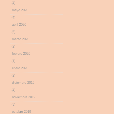
(4)
mayo 2020
(4)
abril 2020
(6)
marzo 2020
(2)
febrero 2020
(1)
enero 2020
(2)
diciembre 2019
(4)
noviembre 2019
(3)
octubre 2019