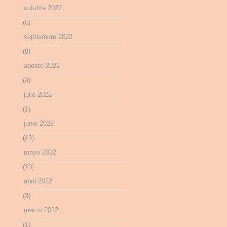
octubre 2022
(6)
septiembre 2022
(8)
agosto 2022
(4)
julio 2022
(1)
junio 2022
(13)
mayo 2022
(10)
abril 2022
(3)
marzo 2022
(1)