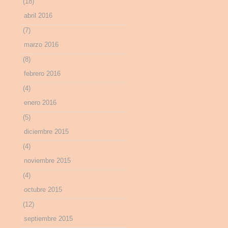
(18)
abril 2016
(7)
marzo 2016
(8)
febrero 2016
(4)
enero 2016
(5)
diciembre 2015
(4)
noviembre 2015
(4)
octubre 2015
(12)
septiembre 2015