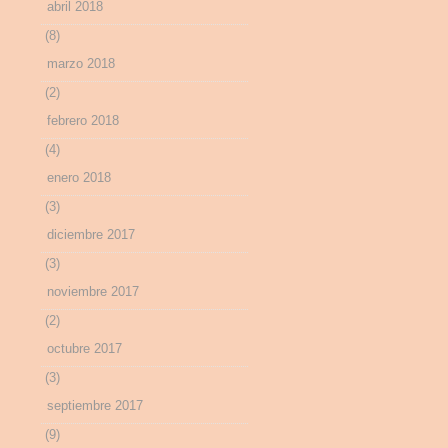
abril 2018
(8)
marzo 2018
(2)
febrero 2018
(4)
enero 2018
(3)
diciembre 2017
(3)
noviembre 2017
(2)
octubre 2017
(3)
septiembre 2017
(9)