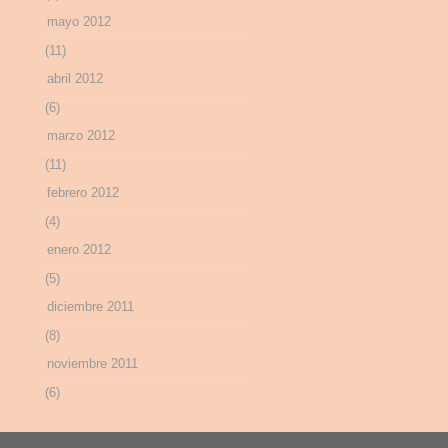
mayo 2012
(11)
abril 2012
(6)
marzo 2012
(11)
febrero 2012
(4)
enero 2012
(5)
diciembre 2011
(8)
noviembre 2011
(6)