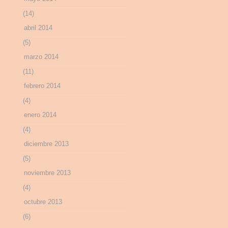
(14)
abril 2014
(5)
marzo 2014
(11)
febrero 2014
(4)
enero 2014
(4)
diciembre 2013
(5)
noviembre 2013
(4)
octubre 2013
(6)