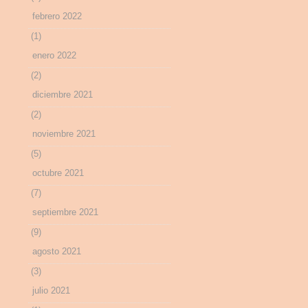
febrero 2022
(1)
enero 2022
(2)
diciembre 2021
(2)
noviembre 2021
(5)
octubre 2021
(7)
septiembre 2021
(9)
agosto 2021
(3)
julio 2021