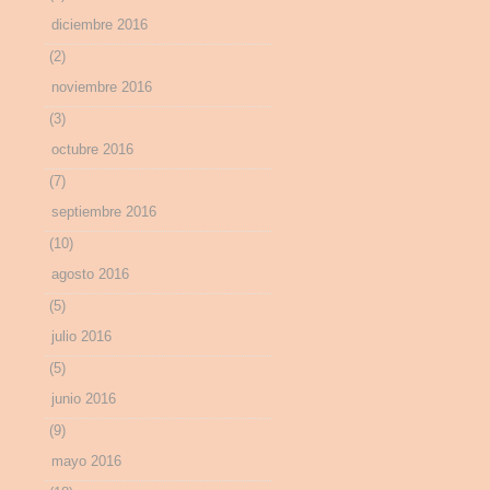
diciembre 2016
(2)
noviembre 2016
(3)
octubre 2016
(7)
septiembre 2016
(10)
agosto 2016
(5)
julio 2016
(5)
junio 2016
(9)
mayo 2016