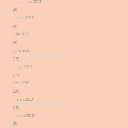
septiembre 2013
(6)
agosto 2013
(4)
julio 2013
(4)
junio 2013
(12)
mayo 2013
(11)
abril 2013
(10)
marzo 2013
(10)
febrero 2013
(5)