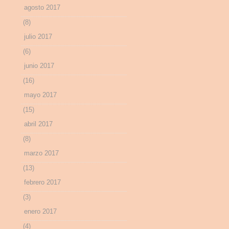
agosto 2017
(8)
julio 2017
(6)
junio 2017
(16)
mayo 2017
(15)
abril 2017
(8)
marzo 2017
(13)
febrero 2017
(3)
enero 2017
(4)