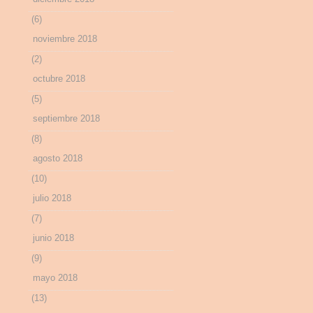
(6)
noviembre 2018
(2)
octubre 2018
(5)
septiembre 2018
(8)
agosto 2018
(10)
julio 2018
(7)
junio 2018
(9)
mayo 2018
(13)