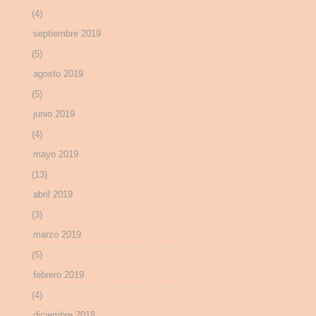
(4)
septiembre 2019
(5)
agosto 2019
(5)
junio 2019
(4)
mayo 2019
(13)
abril 2019
(3)
marzo 2019
(5)
febrero 2019
(4)
diciembre 2018