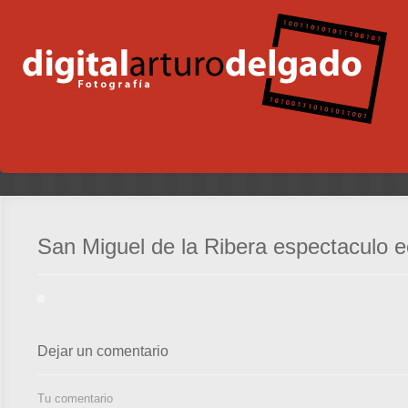
San Miguel de la Ribera espectaculo e
Dejar un comentario
Tu comentario