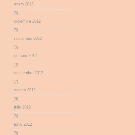
enero 2013
(5)
diciembre 2012
(5)
noviembre 2012
(6)
octubre 2012
(4)
septiembre 2012
(7)
agosto 2012
(8)
julio 2012
(5)
junio 2012
(8)