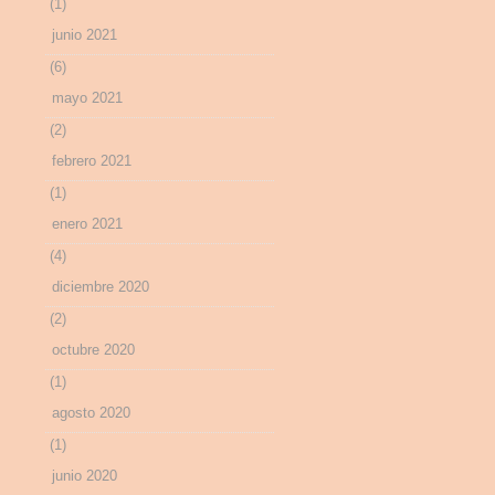
(1)
junio 2021
(6)
mayo 2021
(2)
febrero 2021
(1)
enero 2021
(4)
diciembre 2020
(2)
octubre 2020
(1)
agosto 2020
(1)
junio 2020