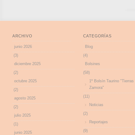
ARCHIVO
CATEGORÍAS
junio 2026
Blog
(3)
(4)
diciembre 2025
Bolsines
(2)
(58)
octubre 2025
1º Bolsín Taurino "Tierras
Zamora"
(2)
(11)
agosto 2025
Noticias
(2)
(2)
julio 2025
Reportajes
(1)
(9)
junio 2025