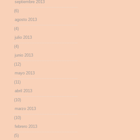
septiembre 2013
(6)
agosto 2013
(4)
julio 2013
(4)
junio 2013
(12)
mayo 2013
(11)
abril 2013
(10)
marzo 2013
(10)
febrero 2013
(5)