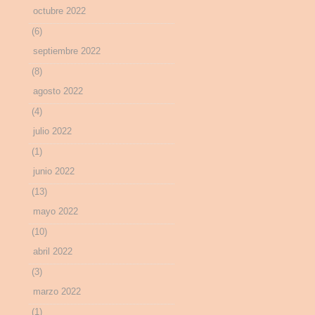
octubre 2022
(6)
septiembre 2022
(8)
agosto 2022
(4)
julio 2022
(1)
junio 2022
(13)
mayo 2022
(10)
abril 2022
(3)
marzo 2022
(1)