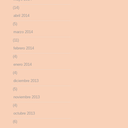
(14)
abril 2014
(5)
marzo 2014
(11)
febrero 2014
(4)
enero 2014
(4)
diciembre 2013
(5)
noviembre 2013
(4)
octubre 2013
(6)