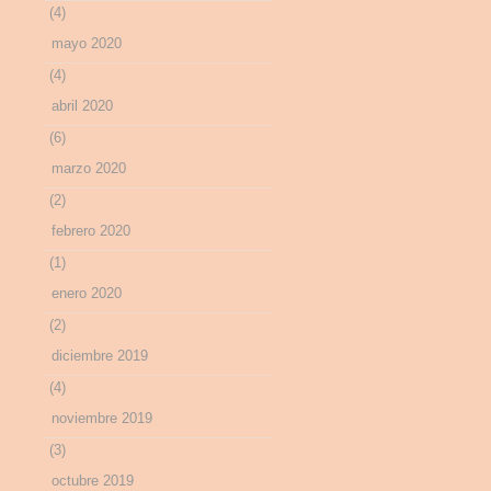
(4)
mayo 2020
(4)
abril 2020
(6)
marzo 2020
(2)
febrero 2020
(1)
enero 2020
(2)
diciembre 2019
(4)
noviembre 2019
(3)
octubre 2019