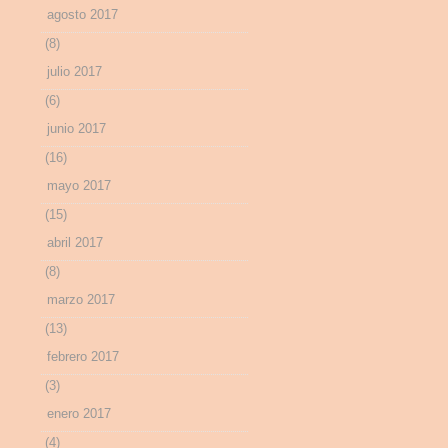
agosto 2017
(8)
julio 2017
(6)
junio 2017
(16)
mayo 2017
(15)
abril 2017
(8)
marzo 2017
(13)
febrero 2017
(3)
enero 2017
(4)