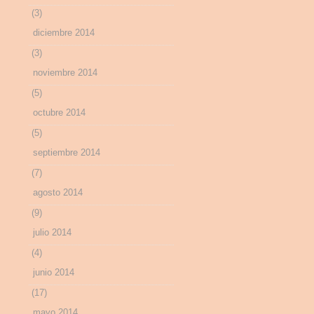
(3)
diciembre 2014
(3)
noviembre 2014
(5)
octubre 2014
(5)
septiembre 2014
(7)
agosto 2014
(9)
julio 2014
(4)
junio 2014
(17)
mayo 2014