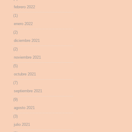
febrero 2022
(1)
enero 2022
(2)
diciembre 2021
(2)
noviembre 2021
(5)
octubre 2021
(7)
septiembre 2021
(9)
agosto 2021
(3)
julio 2021