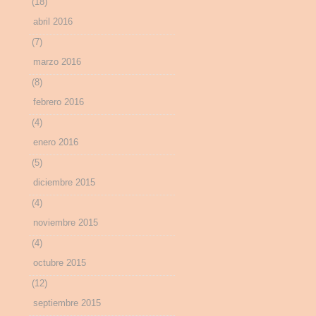
(18)
abril 2016
(7)
marzo 2016
(8)
febrero 2016
(4)
enero 2016
(5)
diciembre 2015
(4)
noviembre 2015
(4)
octubre 2015
(12)
septiembre 2015