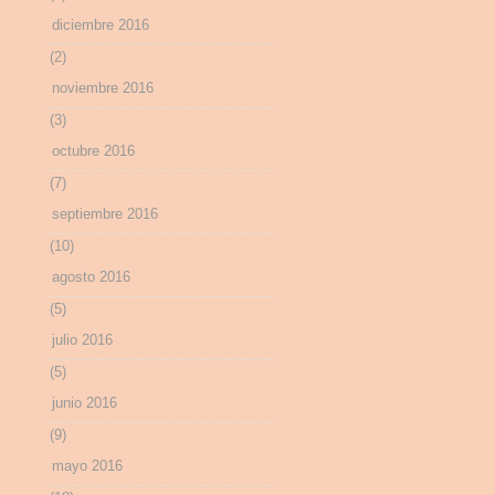
diciembre 2016
(2)
noviembre 2016
(3)
octubre 2016
(7)
septiembre 2016
(10)
agosto 2016
(5)
julio 2016
(5)
junio 2016
(9)
mayo 2016