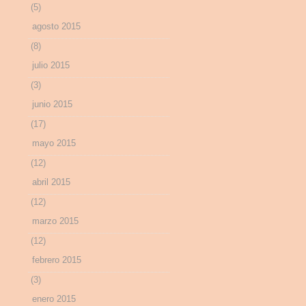
(5)
agosto 2015
(8)
julio 2015
(3)
junio 2015
(17)
mayo 2015
(12)
abril 2015
(12)
marzo 2015
(12)
febrero 2015
(3)
enero 2015