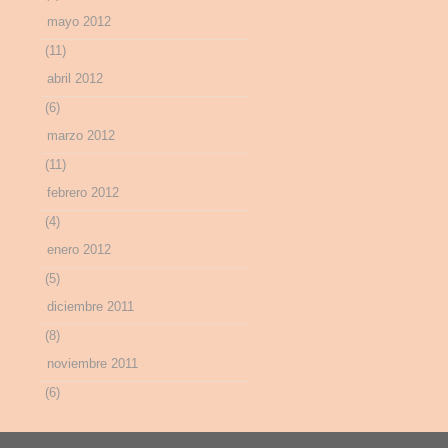
mayo 2012
(11)
abril 2012
(6)
marzo 2012
(11)
febrero 2012
(4)
enero 2012
(5)
diciembre 2011
(8)
noviembre 2011
(6)