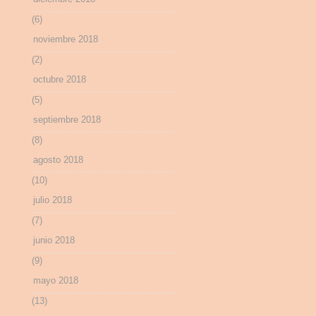
(6)
noviembre 2018
(2)
octubre 2018
(5)
septiembre 2018
(8)
agosto 2018
(10)
julio 2018
(7)
junio 2018
(9)
mayo 2018
(13)