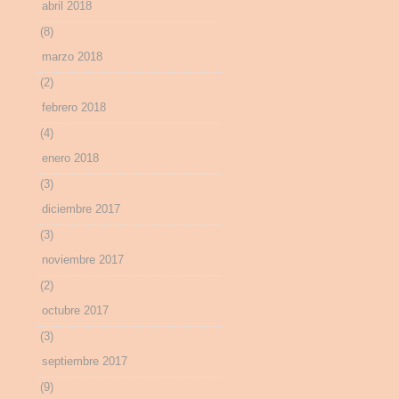
abril 2018
(8)
marzo 2018
(2)
febrero 2018
(4)
enero 2018
(3)
diciembre 2017
(3)
noviembre 2017
(2)
octubre 2017
(3)
septiembre 2017
(9)