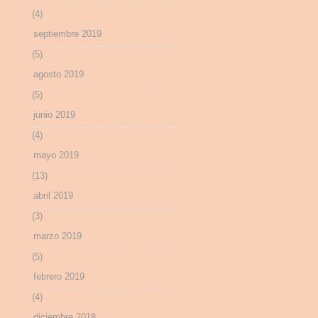
(4)
septiembre 2019
(5)
agosto 2019
(5)
junio 2019
(4)
mayo 2019
(13)
abril 2019
(3)
marzo 2019
(5)
febrero 2019
(4)
diciembre 2018