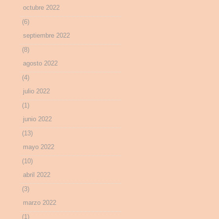
octubre 2022
(6)
septiembre 2022
(8)
agosto 2022
(4)
julio 2022
(1)
junio 2022
(13)
mayo 2022
(10)
abril 2022
(3)
marzo 2022
(1)