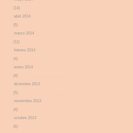
(14)
abril 2014
(5)
marzo 2014
(11)
febrero 2014
(4)
enero 2014
(4)
diciembre 2013
(5)
noviembre 2013
(4)
octubre 2013
(6)