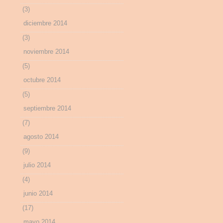
(3)
diciembre 2014
(3)
noviembre 2014
(5)
octubre 2014
(5)
septiembre 2014
(7)
agosto 2014
(9)
julio 2014
(4)
junio 2014
(17)
mayo 2014