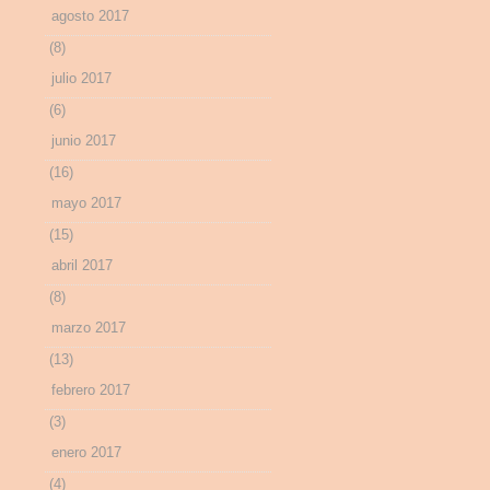
agosto 2017
(8)
julio 2017
(6)
junio 2017
(16)
mayo 2017
(15)
abril 2017
(8)
marzo 2017
(13)
febrero 2017
(3)
enero 2017
(4)