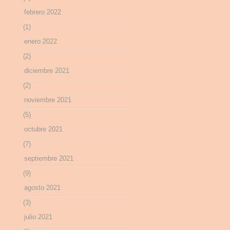
febrero 2022
(1)
enero 2022
(2)
diciembre 2021
(2)
noviembre 2021
(5)
octubre 2021
(7)
septiembre 2021
(9)
agosto 2021
(3)
julio 2021