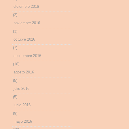
diciembre 2016
(2)
noviembre 2016
(3)
octubre 2016
(7)
septiembre 2016
(10)
agosto 2016
(5)
julio 2016
(5)
junio 2016
(9)
mayo 2016