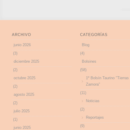
ARCHIVO
CATEGORÍAS
junio 2026
Blog
(3)
(4)
diciembre 2025
Bolsines
(2)
(58)
octubre 2025
1º Bolsín Taurino "Tierras
Zamora"
(2)
(11)
agosto 2025
Noticias
(2)
(2)
julio 2025
Reportajes
(1)
(9)
junio 2025