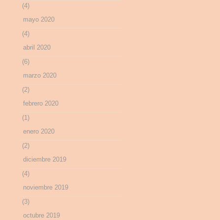
(4)
mayo 2020
(4)
abril 2020
(6)
marzo 2020
(2)
febrero 2020
(1)
enero 2020
(2)
diciembre 2019
(4)
noviembre 2019
(3)
octubre 2019