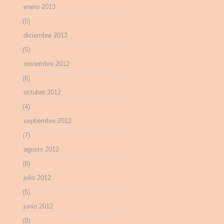
enero 2013
(5)
diciembre 2012
(5)
noviembre 2012
(6)
octubre 2012
(4)
septiembre 2012
(7)
agosto 2012
(8)
julio 2012
(5)
junio 2012
(8)