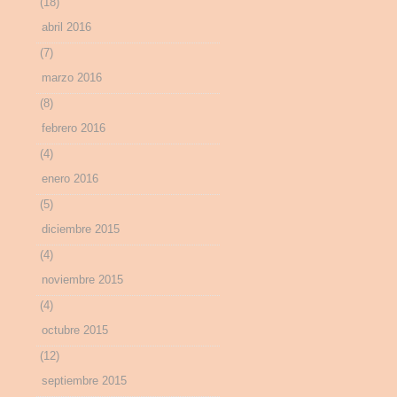
(18)
abril 2016
(7)
marzo 2016
(8)
febrero 2016
(4)
enero 2016
(5)
diciembre 2015
(4)
noviembre 2015
(4)
octubre 2015
(12)
septiembre 2015