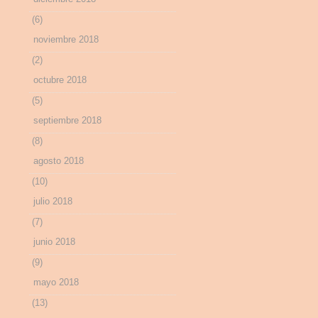
(6)
noviembre 2018
(2)
octubre 2018
(5)
septiembre 2018
(8)
agosto 2018
(10)
julio 2018
(7)
junio 2018
(9)
mayo 2018
(13)