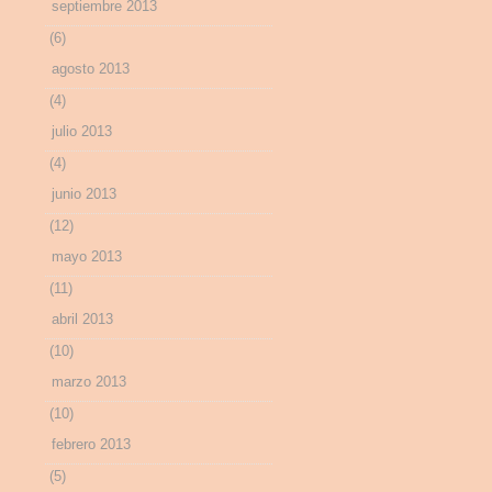
septiembre 2013
(6)
agosto 2013
(4)
julio 2013
(4)
junio 2013
(12)
mayo 2013
(11)
abril 2013
(10)
marzo 2013
(10)
febrero 2013
(5)