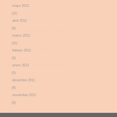
mayo 2012
(11)
abril 2012
(6)
marzo 2012
(11)
febrero 2012
(4)
enero 2012
(5)
diciembre 2011
(8)
noviembre 2011
(6)