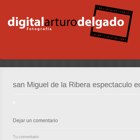
san Miguel de la Ribera espectaculo e
Dejar un comentario
Tu comentario