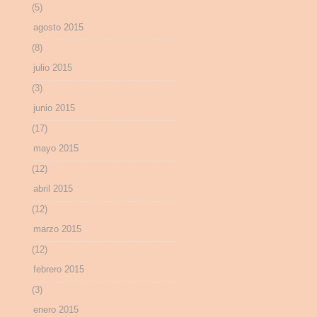
(5)
agosto 2015
(8)
julio 2015
(3)
junio 2015
(17)
mayo 2015
(12)
abril 2015
(12)
marzo 2015
(12)
febrero 2015
(3)
enero 2015