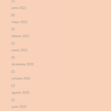
(1)
junio 2021
(6)
mayo 2021
(2)
febrero 2021
(1)
enero 2021
(4)
diciembre 2020
(2)
octubre 2020
(1)
agosto 2020
(1)
junio 2020