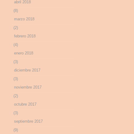
abril 2018
(8)
marzo 2018
(2)
febrero 2018
(4)
enero 2018
(3)
diciembre 2017
(3)
noviembre 2017
(2)
octubre 2017
(3)
septiembre 2017
(9)